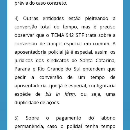
prévia do caso concreto.
4) Outras entidades estão pleiteando a
conversão total do tempo, mas é preciso
observar
que o TEMA 942 STF trata sobre a
conversão de tempo especial em comum. A
aposentadoria policial já é especial, assim, os
jurídicos dos sindicatos de Santa Catarina,
Paraná e Rio Grande do Sul entendem que
pedir a conversão de um tempo de
aposentadoria, que já é especial, configuraria
espécie de
bis in idem
, ou seja, uma
duplicidade de ações.
5) Sobre o pagamento do abono
permanência, caso o policial tenha tempo