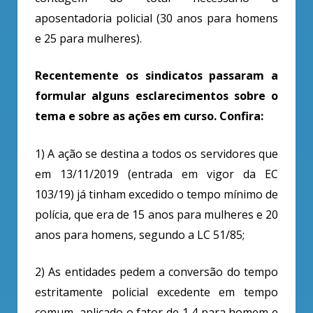
aposentadoria policial (30 anos para homens
e 25 para mulheres).
Recentemente os sindicatos passaram a
formular alguns esclarecimentos sobre o
tema e sobre as ações em curso. Confira:
1) A ação se destina a
todos os servidores que
em 13/11/2019 (entrada em vigor da EC
103/19) já tinham excedido o tempo mínimo de
polícia, que era de 15 anos para mulheres e 20
anos para homens, segundo a LC 51/85;
2) As entidades pedem a
conversão do tempo
estritamente policial excedente em tempo
comum, aplicado o fator de 1,4 para homem e