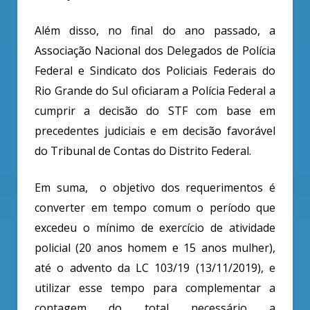
Além disso, no final do ano passado, a
Associação Nacional dos Delegados de Polícia
Federal e Sindicato dos Policiais Federais do
Rio Grande do Sul oficiaram a Polícia Federal a
cumprir a decisão do STF com base em
precedentes judiciais e em decisão favorável
do Tribunal de Contas do Distrito Federal.
Em suma, o objetivo dos requerimentos é
converter em tempo comum o período que
excedeu o mínimo de exercício de atividade
policial (20 anos homem e 15 anos mulher),
até o advento da LC 103/19 (13/11/2019), e
utilizar esse tempo para complementar a
contagem do total necessário a