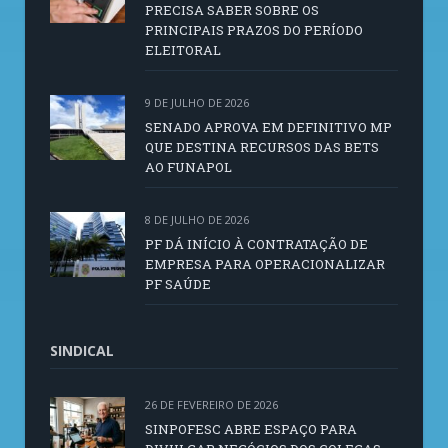
PRECISA SABER SOBRE OS
PRINCIPAIS PRAZOS DO PERÍODO
ELEITORAL
9 DE JULHO DE 2026
SENADO APROVA EM DEFINITIVO MP
QUE DESTINA RECURSOS DAS BETS
AO FUNAPOL
8 DE JULHO DE 2026
PF DÁ INÍCIO À CONTRATAÇÃO DE
EMPRESA PARA OPERACIONALIZAR
PF SAÚDE
SINDICAL
26 DE FEVEREIRO DE 2026
SINPOFESC ABRE ESPAÇO PARA