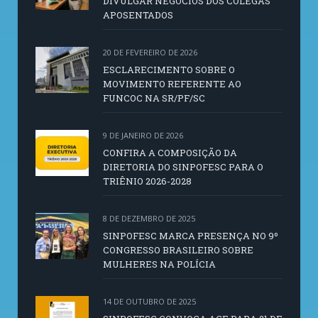
DIVULGAR NEGÓCIOS DOS COLEGAS
APOSENTADOS
20 DE FEVEREIRO DE 2026
ESCLARECIMENTO SOBRE O
MOVIMENTO REFERENTE AO
FUNCOC NA SR/PF/SC
9 DE JANEIRO DE 2026
CONFIRA A COMPOSIÇÃO DA
DIRETORIA DO SINPOFESC PARA O
TRIÊNIO 2026-2028
8 DE DEZEMBRO DE 2025
SINPOFESC MARCA PRESENÇA NO 9º
CONGRESSO BRASILEIRO SOBRE
MULHERES NA POLÍCIA
14 DE OUTUBRO DE 2025