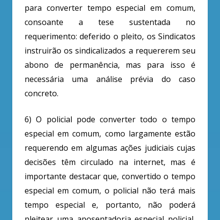
para converter tempo especial em comum,
consoante a tese sustentada no
requerimento: d
eferido o pleito, os Sindicatos
instruirão os sindicalizados a requererem seu
abono de permanência, mas para isso é
necessária uma análise prévia do caso
concreto.
6) O policial pode converter todo o tempo
especial em comum, como largamente estão
requerendo em algumas ações judiciais cujas
decisões têm circulado na internet,
mas é
importante destacar que, convertido o tempo
especial em comum, o policial não terá mais
tempo especial e, portanto, não poderá
pleitear uma aposentadoria especial policial,