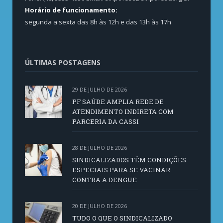
Horário de funcionamento:
segunda a sexta das 8h às 12h e das 13h às 17h
ÚLTIMAS POSTAGENS
29 DE JULHO DE 2026
PF SAÚDE AMPLIA REDE DE
ATENDIMENTO INDIRETA COM
PARCERIA DA CASSI
28 DE JULHO DE 2026
SINDICALIZADOS TÊM CONDIÇÕES
ESPECIAIS PARA SE VACINAR
CONTRA A DENGUE
20 DE JULHO DE 2026
TUDO O QUE O SINDICALIZADO