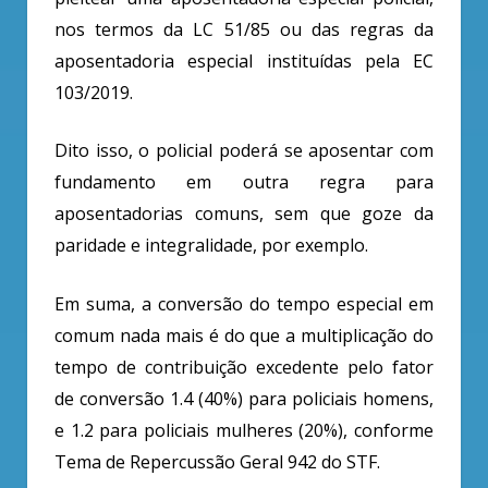
nos termos da LC 51/85 ou das regras da
aposentadoria especial instituídas pela EC
103/2019.
Dito isso, o policial poderá se aposentar com
fundamento em outra regra para
aposentadorias comuns, sem que goze da
paridade e integralidade, por exemplo.
Em suma, a conversão do tempo especial em
comum nada mais é do que a multiplicação do
tempo de contribuição excedente pelo fator
de conversão 1.4 (40%) para policiais homens,
e 1.2 para policiais mulheres (20%), conforme
Tema de Repercussão Geral 942 do STF.