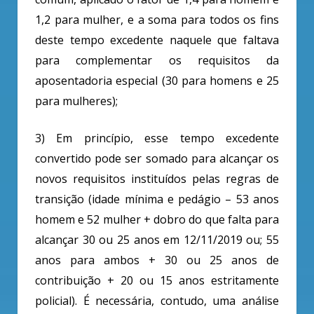
1,2 para mulher, e a soma para todos os fins
deste tempo excedente naquele que faltava
para complementar os requisitos da
aposentadoria especial (30 para homens e 25
para mulheres);
3) Em princípio, esse tempo excedente
convertido pode ser somado para alcançar os
novos requisitos instituídos pelas regras de
transição (idade mínima e pedágio – 53 anos
homem e 52 mulher + dobro do que falta para
alcançar 30 ou 25 anos em 12/11/2019 ou; 55
anos para ambos + 30 ou 25 anos de
contribuição + 20 ou 15 anos estritamente
policial). É
necessária, contudo, uma análise