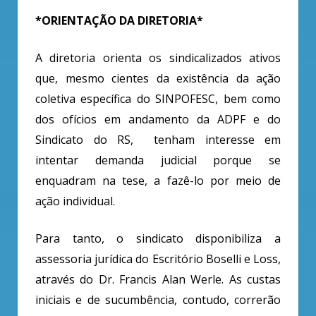
*ORIENTAÇÃO DA DIRETORIA*
A diretoria orienta os sindicalizados ativos
que, mesmo cientes da existência da ação
coletiva específica do SINPOFESC, bem como
dos ofícios em andamento da ADPF e do
Sindicato do RS, tenham interesse em
intentar demanda judicial porque se
enquadram na tese, a fazê-lo por meio de
ação individual.
Para tanto, o sindicato disponibiliza a
assessoria jurídica do Escritório Boselli e Loss,
através do Dr. Francis Alan Werle. As custas
iniciais e de sucumbência, contudo, correrão