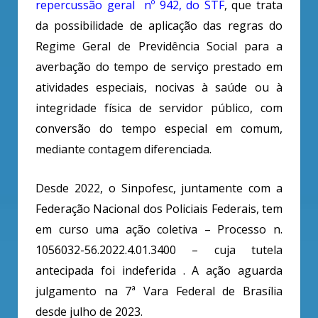
repercussão geral nº 942, do STF
, que t
rata
da possibilidade de aplicação das regras do
Regime Geral de Previdência Social para a
averbação do tempo de serviço prestado em
atividades especiais, nocivas à saúde ou à
integridade física de servidor público, com
conversão do tempo especial em comum,
mediante contagem diferenciada.
Desde 2022, o Sinpofesc, juntamente com a
Federação Nacional dos Policiais Federais, tem
em curso uma ação coletiva – Processo n.
1056032-56.2022.4.01.3400 – cuja tutela
antecipada foi indeferida . A ação aguarda
julgamento na 7ª Vara Federal de Brasília
desde julho de 2023.