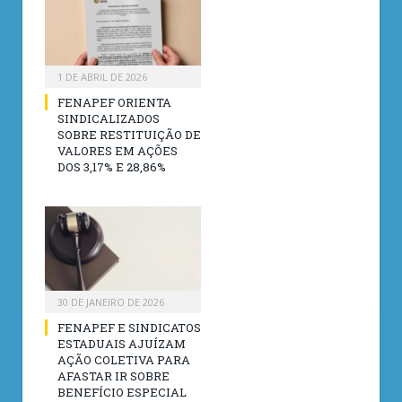
1 DE ABRIL DE 2026
FENAPEF ORIENTA
SINDICALIZADOS
SOBRE RESTITUIÇÃO DE
VALORES EM AÇÕES
DOS 3,17% E 28,86%
30 DE JANEIRO DE 2026
FENAPEF E SINDICATOS
ESTADUAIS AJUÍZAM
AÇÃO COLETIVA PARA
AFASTAR IR SOBRE
BENEFÍCIO ESPECIAL