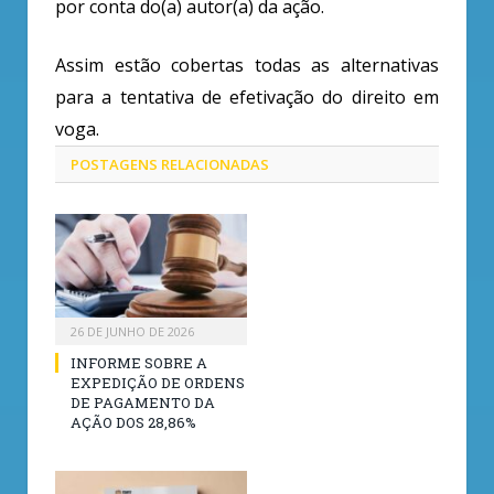
por conta do(a) autor(a) da ação.
Assim estão cobertas todas as alternativas
para a tentativa de efetivação do direito em
voga.
POSTAGENS
RELACIONADAS
26 DE JUNHO DE 2026
INFORME SOBRE A
EXPEDIÇÃO DE ORDENS
DE PAGAMENTO DA
AÇÃO DOS 28,86%