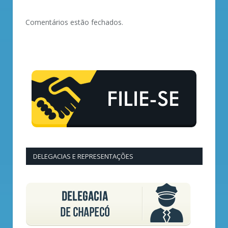
Comentários estão fechados.
DELEGACIAS E REPRESENTAÇÕES