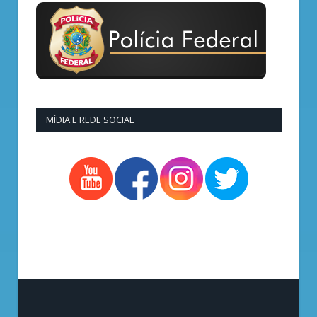
MÍDIA E REDE SOCIAL