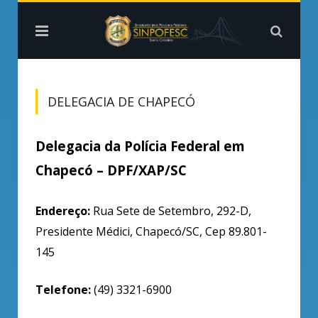
DELEGACIA DE CHAPECÓ
Delegacia da Polícia Federal em
Chapecó – DPF/XAP/SC
Endereço:
Rua Sete de Setembro, 292-D,
Presidente Médici, Chapecó/SC, Cep 89.801-
145
Telefone:
(49) 3321-6900