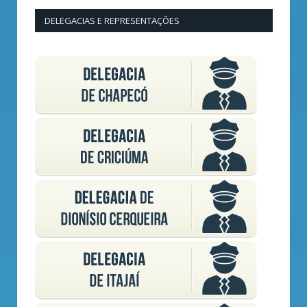
DELEGACIAS E REPRESENTAÇÕES