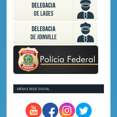
MÍDIA E REDE SOCIAL