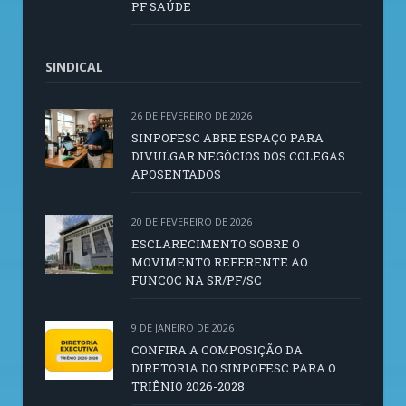
PF SAÚDE
SINDICAL
26 DE FEVEREIRO DE 2026
SINPOFESC ABRE ESPAÇO PARA
DIVULGAR NEGÓCIOS DOS COLEGAS
APOSENTADOS
20 DE FEVEREIRO DE 2026
ESCLARECIMENTO SOBRE O
MOVIMENTO REFERENTE AO
FUNCOC NA SR/PF/SC
9 DE JANEIRO DE 2026
CONFIRA A COMPOSIÇÃO DA
DIRETORIA DO SINPOFESC PARA O
TRIÊNIO 2026-2028