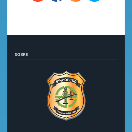
SOBRE