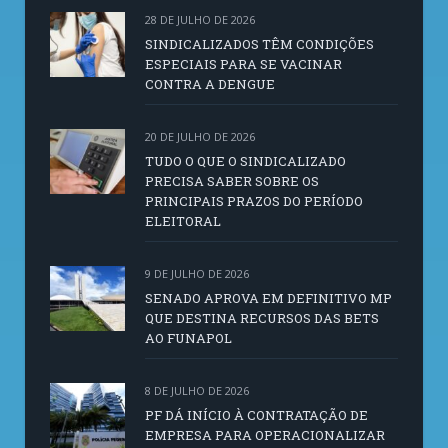
28 DE JULHO DE 2026
SINDICALIZADOS TÊM CONDIÇÕES
ESPECIAIS PARA SE VACINAR
CONTRA A DENGUE
20 DE JULHO DE 2026
TUDO O QUE O SINDICALIZADO
PRECISA SABER SOBRE OS
PRINCIPAIS PRAZOS DO PERÍODO
ELEITORAL
9 DE JULHO DE 2026
SENADO APROVA EM DEFINITIVO MP
QUE DESTINA RECURSOS DAS BETS
AO FUNAPOL
8 DE JULHO DE 2026
PF DÁ INÍCIO À CONTRATAÇÃO DE
EMPRESA PARA OPERACIONALIZAR