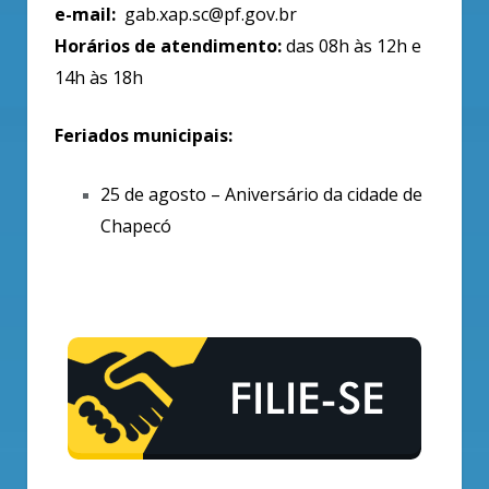
e-mail:
gab.xap.sc@pf.gov.br
Horários de atendimento:
das 08h às 12h e
14h às 18h
Feriados municipais:
25 de agosto – Aniversário da cidade de
Chapecó