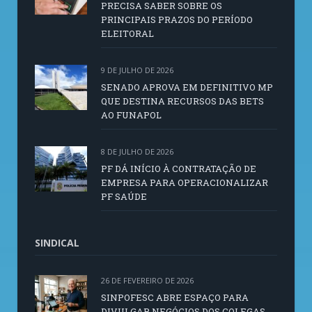
PRECISA SABER SOBRE OS
PRINCIPAIS PRAZOS DO PERÍODO
ELEITORAL
9 DE JULHO DE 2026
SENADO APROVA EM DEFINITIVO MP
QUE DESTINA RECURSOS DAS BETS
AO FUNAPOL
8 DE JULHO DE 2026
PF DÁ INÍCIO À CONTRATAÇÃO DE
EMPRESA PARA OPERACIONALIZAR
PF SAÚDE
SINDICAL
26 DE FEVEREIRO DE 2026
SINPOFESC ABRE ESPAÇO PARA
DIVULGAR NEGÓCIOS DOS COLEGAS