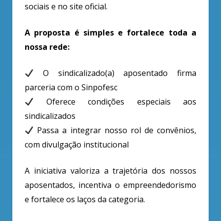
sociais e no site oficial.
A proposta é simples e fortalece toda a
nossa rede:
O sindicalizado(a) aposentado firma
parceria com o Sinpofesc
Oferece condições especiais aos
sindicalizados
Passa a integrar nosso rol de convênios,
com divulgação institucional
A iniciativa valoriza a trajetória dos nossos
aposentados, incentiva o empreendedorismo
e fortalece os laços da categoria.