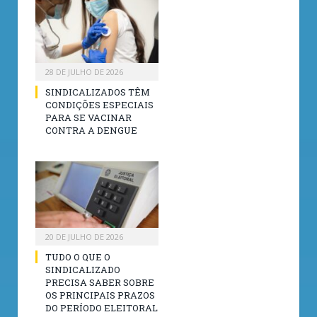
28 DE JULHO DE 2026
SINDICALIZADOS TÊM
CONDIÇÕES ESPECIAIS
PARA SE VACINAR
CONTRA A DENGUE
20 DE JULHO DE 2026
TUDO O QUE O
SINDICALIZADO
PRECISA SABER SOBRE
OS PRINCIPAIS PRAZOS
DO PERÍODO ELEITORAL