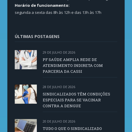
Horário de funcionamento:
segunda a sexta das 8h às 12h e das 13h às 17h
ÚLTIMAS POSTAGENS
29 DE JULHO DE 2026
PF SAÚDE AMPLIA REDE DE
ATENDIMENTO INDIRETA COM
PARCERIA DA CASSI
28 DE JULHO DE 2026
SINDICALIZADOS TÊM CONDIÇÕES
ESPECIAIS PARA SE VACINAR
CONTRA A DENGUE
20 DE JULHO DE 2026
TUDO O QUE O SINDICALIZADO