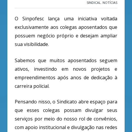
SINDICAL
,
NOTÍCIAS
O Sinpofesc lança uma iniciativa voltada
exclusivamente aos colegas aposentados que
possuem negócio próprio e desejam ampliar
sua visibilidade.
Sabemos que muitos aposentados seguem
ativos, investindo em novos projetos e
empreendimentos após anos de dedicação à
carreira policial.
Pensando nisso, o Sindicato abre espaço para
que esses colegas possam divulgar seus
serviços por meio do nosso rol de convênios,
com apoio institucional e divulgação nas redes