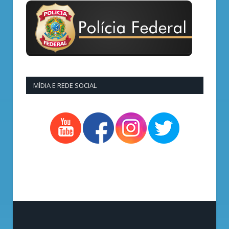
MÍDIA E REDE SOCIAL