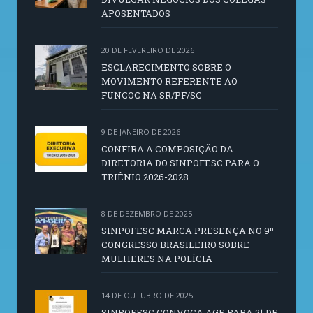
APOSENTADOS
20 DE FEVEREIRO DE 2026
ESCLARECIMENTO SOBRE O
MOVIMENTO REFERENTE AO
FUNCOC NA SR/PF/SC
9 DE JANEIRO DE 2026
CONFIRA A COMPOSIÇÃO DA
DIRETORIA DO SINPOFESC PARA O
TRIÊNIO 2026-2028
8 DE DEZEMBRO DE 2025
SINPOFESC MARCA PRESENÇA NO 9º
CONGRESSO BRASILEIRO SOBRE
MULHERES NA POLÍCIA
14 DE OUTUBRO DE 2025
SINPOFESC CONVOCA AGE PARA 21 DE