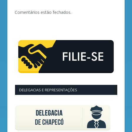
Comentários estão fechados.
DELEGACIAS E REPRESENTAÇÕES