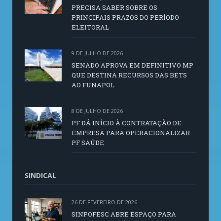
PRECISA SABER SOBRE OS
PRINCIPAIS PRAZOS DO PERÍODO
ELEITORAL
9 DE JULHO DE 2026
SENADO APROVA EM DEFINITIVO MP
QUE DESTINA RECURSOS DAS BETS
AO FUNAPOL
8 DE JULHO DE 2026
PF DÁ INÍCIO À CONTRATAÇÃO DE
EMPRESA PARA OPERACIONALIZAR
PF SAÚDE
SINDICAL
26 DE FEVEREIRO DE 2026
SINPOFESC ABRE ESPAÇO PARA