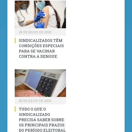
28 DE JULHO DE 2026
SINDICALIZADOS TÊM
CONDIÇÕES ESPECIAIS
PARA SE VACINAR
CONTRA A DENGUE
20 DE JULHO DE 2026
TUDO O QUE O
SINDICALIZADO
PRECISA SABER SOBRE
OS PRINCIPAIS PRAZOS
DO PERÍODO ELEITORAL