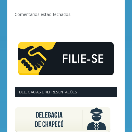
Comentários estão fechados.
DELEGACIAS E REPRESENTAÇÕES