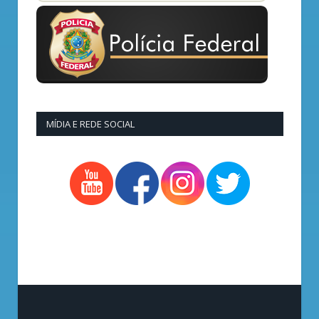
MÍDIA E REDE SOCIAL