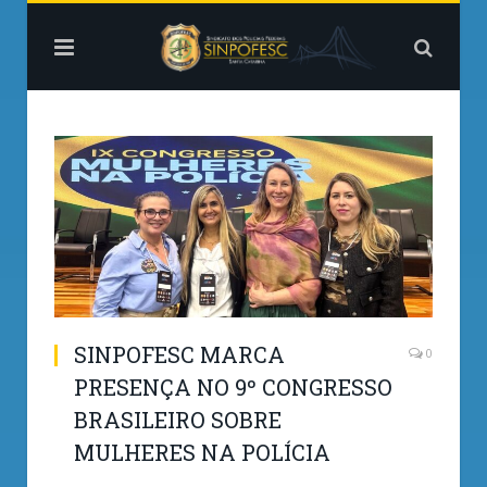
SINPOFESC MARCA
0
PRESENÇA NO 9º CONGRESSO
BRASILEIRO SOBRE
MULHERES NA POLÍCIA