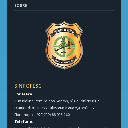
SOBRE
SINPOFESC
Endereço:
Rua Idalina Pereira dos Santos, nº 67 Edifício Blue
Diamond Business salas 806 a 808 Agronômica -
Florianópolis/SC CEP: 88.025-260
Telefone: