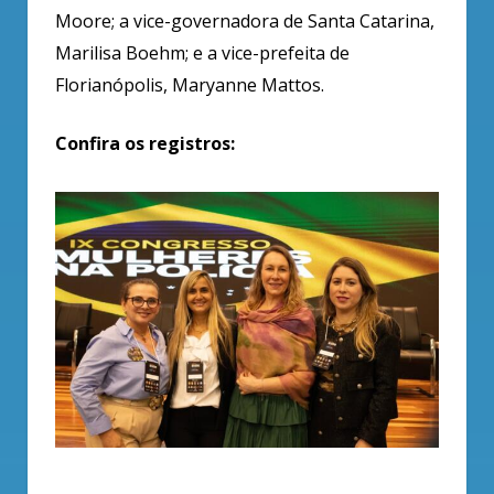
Moore; a vice-governadora de Santa Catarina,
Marilisa Boehm; e a vice-prefeita de
Florianópolis, Maryanne Mattos.
Confira os registros: