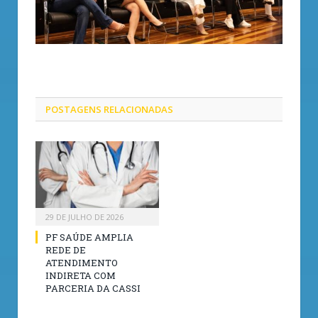
POSTAGENS
RELACIONADAS
29 DE JULHO DE 2026
PF SAÚDE AMPLIA
REDE DE
ATENDIMENTO
INDIRETA COM
PARCERIA DA CASSI