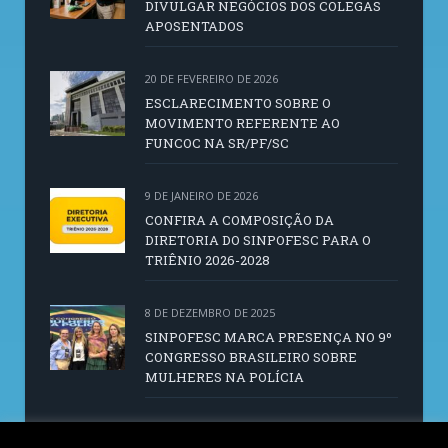
DIVULGAR NEGÓCIOS DOS COLEGAS
APOSENTADOS
20 DE FEVEREIRO DE 2026
ESCLARECIMENTO SOBRE O
MOVIMENTO REFERENTE AO
FUNCOC NA SR/PF/SC
9 DE JANEIRO DE 2026
CONFIRA A COMPOSIÇÃO DA
DIRETORIA DO SINPOFESC PARA O
TRIÊNIO 2026-2028
8 DE DEZEMBRO DE 2025
SINPOFESC MARCA PRESENÇA NO 9º
CONGRESSO BRASILEIRO SOBRE
MULHERES NA POLÍCIA
14 DE OUTUBRO DE 2025