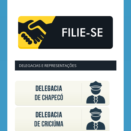
DELEGACIAS E REPRESENTAÇÕES