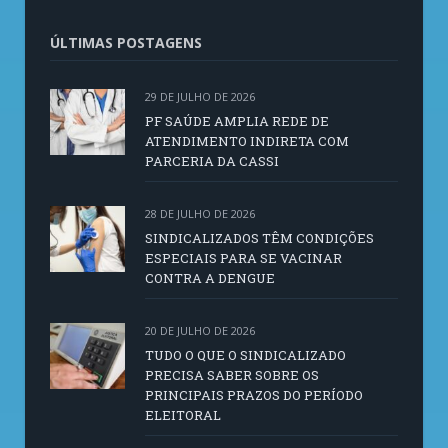
ÚLTIMAS POSTAGENS
29 DE JULHO DE 2026
PF SAÚDE AMPLIA REDE DE
ATENDIMENTO INDIRETA COM
PARCERIA DA CASSI
28 DE JULHO DE 2026
SINDICALIZADOS TÊM CONDIÇÕES
ESPECIAIS PARA SE VACINAR
CONTRA A DENGUE
20 DE JULHO DE 2026
TUDO O QUE O SINDICALIZADO
PRECISA SABER SOBRE OS
PRINCIPAIS PRAZOS DO PERÍODO
ELEITORAL