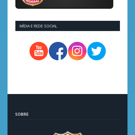
MÍDIA E REDE SOCIAL
SOBRE