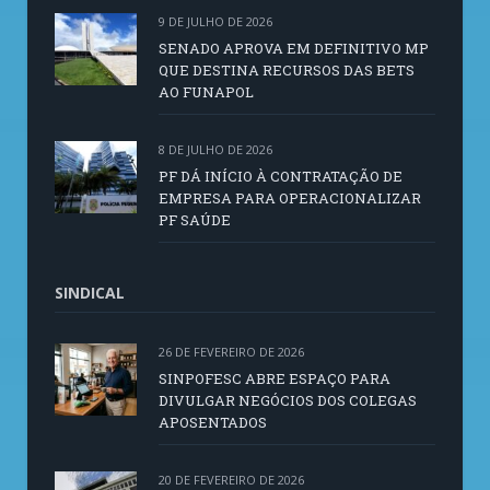
9 DE JULHO DE 2026
SENADO APROVA EM DEFINITIVO MP
QUE DESTINA RECURSOS DAS BETS
AO FUNAPOL
8 DE JULHO DE 2026
PF DÁ INÍCIO À CONTRATAÇÃO DE
EMPRESA PARA OPERACIONALIZAR
PF SAÚDE
SINDICAL
26 DE FEVEREIRO DE 2026
SINPOFESC ABRE ESPAÇO PARA
DIVULGAR NEGÓCIOS DOS COLEGAS
APOSENTADOS
20 DE FEVEREIRO DE 2026