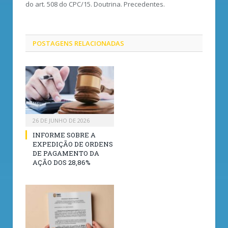
do art. 508 do CPC/15. Doutrina. Precedentes.
POSTAGENS
RELACIONADAS
26 DE JUNHO DE 2026
INFORME SOBRE A
EXPEDIÇÃO DE ORDENS
DE PAGAMENTO DA
AÇÃO DOS 28,86%