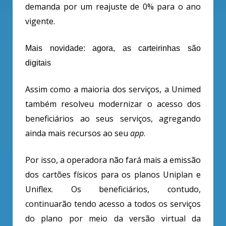
demanda por um reajuste de 0% para o ano
vigente.
Mais novidade: agora, as carteirinhas são
digitais
Assim como a maioria dos serviços, a Unimed
também resolveu modernizar o acesso dos
beneficiários ao seus serviços, agregando
ainda mais recursos ao seu
app
.
Por isso, a operadora não fará mais a emissão
dos cartões físicos para os planos Uniplan e
Uniflex. Os beneficiários, contudo,
continuarão tendo acesso a todos os serviços
do plano por meio da versão virtual da