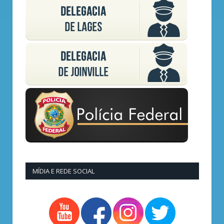
MÍDIA E REDE SOCIAL