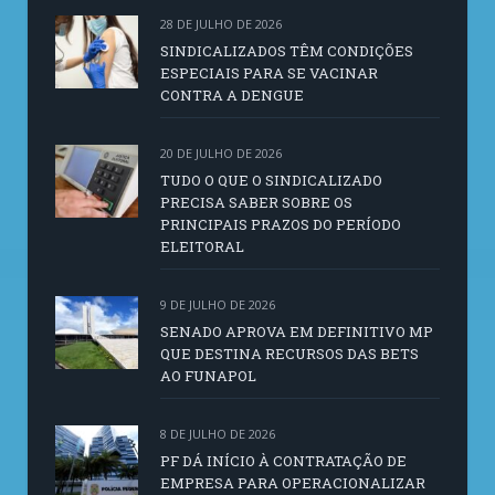
28 DE JULHO DE 2026
SINDICALIZADOS TÊM CONDIÇÕES
ESPECIAIS PARA SE VACINAR
CONTRA A DENGUE
20 DE JULHO DE 2026
TUDO O QUE O SINDICALIZADO
PRECISA SABER SOBRE OS
PRINCIPAIS PRAZOS DO PERÍODO
ELEITORAL
9 DE JULHO DE 2026
SENADO APROVA EM DEFINITIVO MP
QUE DESTINA RECURSOS DAS BETS
AO FUNAPOL
8 DE JULHO DE 2026
PF DÁ INÍCIO À CONTRATAÇÃO DE
EMPRESA PARA OPERACIONALIZAR