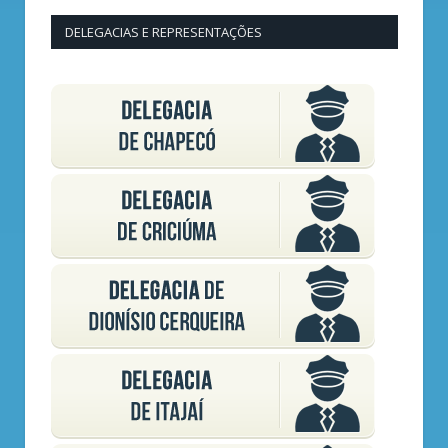
DELEGACIAS E REPRESENTAÇÕES