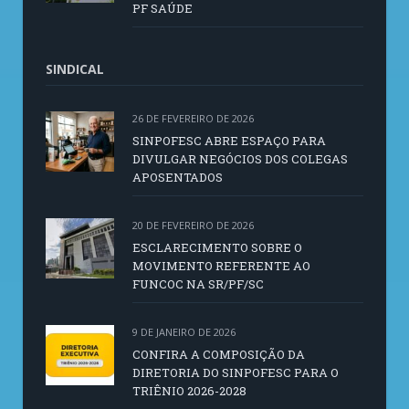
PF SAÚDE
SINDICAL
26 DE FEVEREIRO DE 2026
SINPOFESC ABRE ESPAÇO PARA
DIVULGAR NEGÓCIOS DOS COLEGAS
APOSENTADOS
20 DE FEVEREIRO DE 2026
ESCLARECIMENTO SOBRE O
MOVIMENTO REFERENTE AO
FUNCOC NA SR/PF/SC
9 DE JANEIRO DE 2026
CONFIRA A COMPOSIÇÃO DA
DIRETORIA DO SINPOFESC PARA O
TRIÊNIO 2026-2028