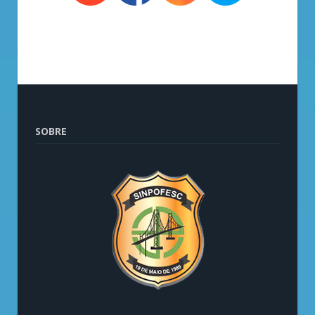
SOBRE