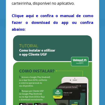
carteirinha, disponível no aplicativo.
Clique aqui e confira o manual de como
fazer o download do app ou confira
abaixo: