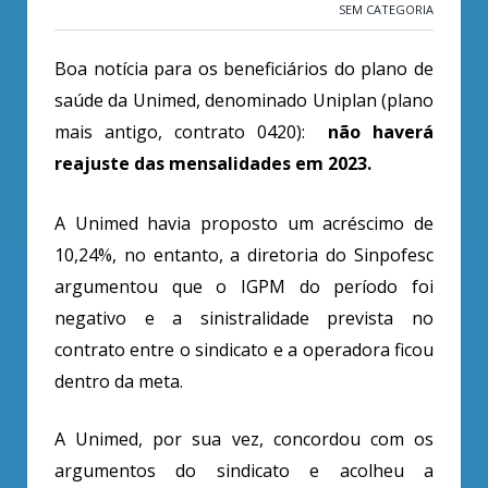
SEM CATEGORIA
Boa notícia para os beneficiários do plano de
saúde da Unimed, denominado Uniplan (plano
mais antigo, contrato 0420):
não haverá
reajuste das mensalidades em 2023.
A Unimed havia proposto um acréscimo de
10,24%, no entanto, a diretoria do Sinpofesc
argumentou que o IGPM do período foi
negativo e a sinistralidade prevista no
contrato entre o sindicato e a operadora ficou
dentro da meta.
A Unimed, por sua vez, concordou com os
argumentos do sindicato e acolheu a