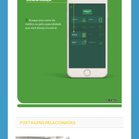
POSTAGENS
RELACIONADAS