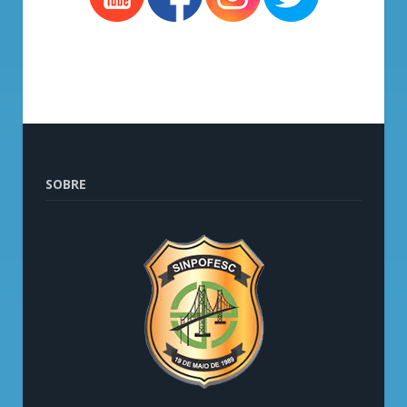
SOBRE