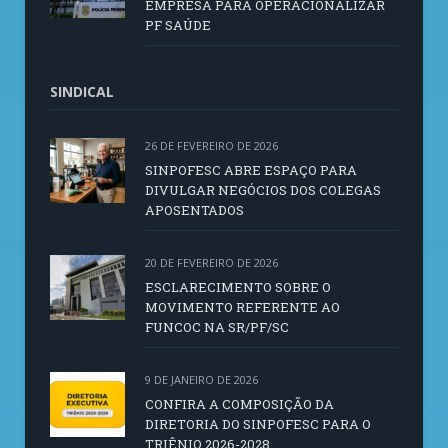
EMPRESA PARA OPERACIONALIZAR
PF SAÚDE
SINDICAL
26 DE FEVEREIRO DE 2026
SINPOFESC ABRE ESPAÇO PARA
DIVULGAR NEGÓCIOS DOS COLEGAS
APOSENTADOS
20 DE FEVEREIRO DE 2026
ESCLARECIMENTO SOBRE O
MOVIMENTO REFERENTE AO
FUNCOC NA SR/PF/SC
9 DE JANEIRO DE 2026
CONFIRA A COMPOSIÇÃO DA
DIRETORIA DO SINPOFESC PARA O
TRIÊNIO 2026-2028