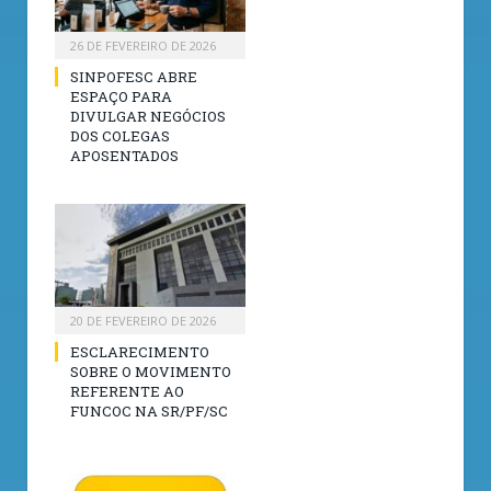
26 DE FEVEREIRO DE 2026
SINPOFESC ABRE
ESPAÇO PARA
DIVULGAR NEGÓCIOS
DOS COLEGAS
APOSENTADOS
20 DE FEVEREIRO DE 2026
ESCLARECIMENTO
SOBRE O MOVIMENTO
REFERENTE AO
FUNCOC NA SR/PF/SC