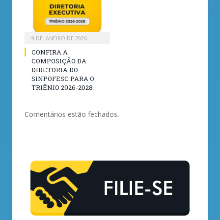
9 DE JANEIRO DE 2026
CONFIRA A
COMPOSIÇÃO DA
DIRETORIA DO
SINPOFESC PARA O
TRIÊNIO 2026-2028
Comentários estão fechados.