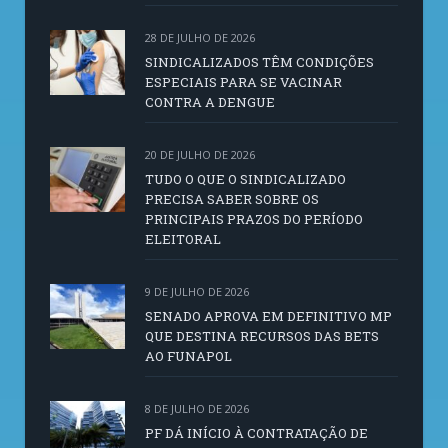
28 DE JULHO DE 2026
SINDICALIZADOS TÊM CONDIÇÕES
ESPECIAIS PARA SE VACINAR
CONTRA A DENGUE
20 DE JULHO DE 2026
TUDO O QUE O SINDICALIZADO
PRECISA SABER SOBRE OS
PRINCIPAIS PRAZOS DO PERÍODO
ELEITORAL
9 DE JULHO DE 2026
SENADO APROVA EM DEFINITIVO MP
QUE DESTINA RECURSOS DAS BETS
AO FUNAPOL
8 DE JULHO DE 2026
PF DÁ INÍCIO À CONTRATAÇÃO DE