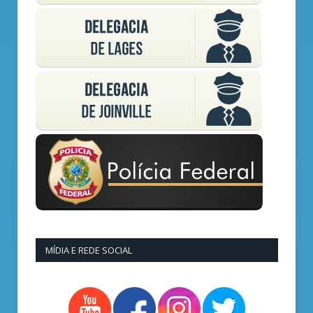
MÍDIA E REDE SOCIAL