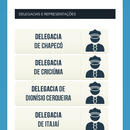
DELEGACIAS E REPRESENTAÇÕES