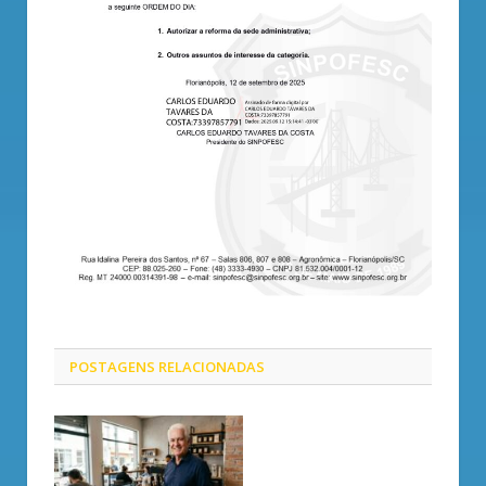
POSTAGENS
RELACIONADAS