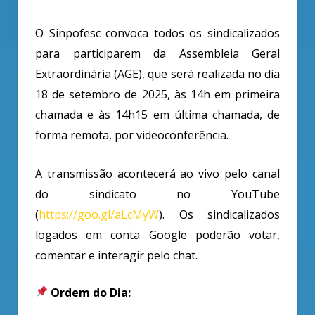
O Sinpofesc convoca todos os sindicalizados
para participarem da Assembleia Geral
Extraordinária (AGE), que será realizada no dia
18 de setembro de 2025, às 14h em primeira
chamada e às 14h15 em última chamada, de
forma remota, por videoconferência.
A transmissão acontecerá ao vivo pelo canal
do sindicato no YouTube
(
https://goo.gl/aLcMyW
). Os sindicalizados
logados em conta Google poderão votar,
comentar e interagir pelo chat.
Ordem do Dia: