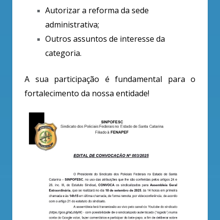
Autorizar a reforma da sede
administrativa;
Outros assuntos de interesse da
categoria.
A sua participação é fundamental para o
fortalecimento da nossa entidade!