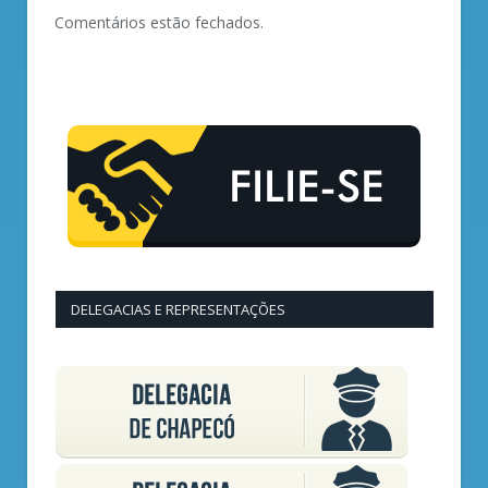
Comentários estão fechados.
DELEGACIAS E REPRESENTAÇÕES