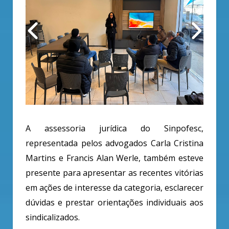
A assessoria jurídica do Sinpofesc,
representada pelos advogados Carla Cristina
Martins e Francis Alan Werle, também esteve
presente para apresentar as recentes vitórias
em ações de interesse da categoria, esclarecer
dúvidas e prestar orientações individuais aos
sindicalizados.