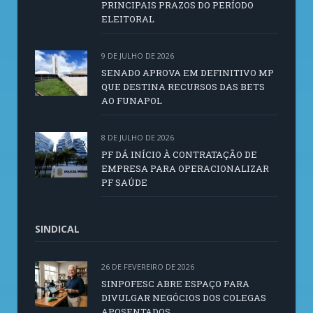
PRINCIPAIS PRAZOS DO PERÍODO
ELEITORAL
9 DE JULHO DE 2026
SENADO APROVA EM DEFINITIVO MP
QUE DESTINA RECURSOS DAS BETS
AO FUNAPOL
8 DE JULHO DE 2026
PF DÁ INÍCIO À CONTRATAÇÃO DE
EMPRESA PARA OPERACIONALIZAR
PF SAÚDE
SINDICAL
26 DE FEVEREIRO DE 2026
SINPOFESC ABRE ESPAÇO PARA
DIVULGAR NEGÓCIOS DOS COLEGAS
APOSENTADOS