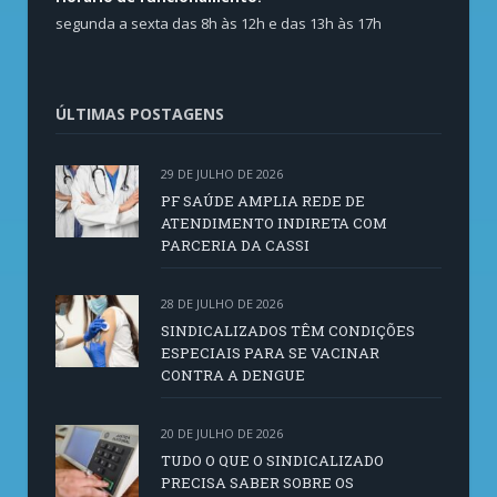
segunda a sexta das 8h às 12h e das 13h às 17h
ÚLTIMAS POSTAGENS
29 DE JULHO DE 2026
PF SAÚDE AMPLIA REDE DE
ATENDIMENTO INDIRETA COM
PARCERIA DA CASSI
28 DE JULHO DE 2026
SINDICALIZADOS TÊM CONDIÇÕES
ESPECIAIS PARA SE VACINAR
CONTRA A DENGUE
20 DE JULHO DE 2026
TUDO O QUE O SINDICALIZADO
PRECISA SABER SOBRE OS