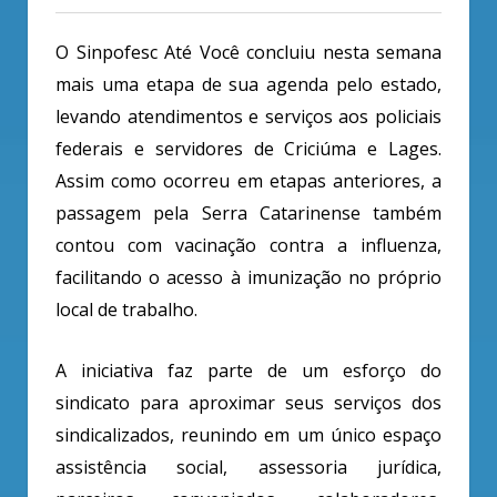
O Sinpofesc Até Você concluiu nesta semana
mais uma etapa de sua agenda pelo estado,
levando atendimentos e serviços aos policiais
federais e servidores de Criciúma e Lages.
Assim como ocorreu em etapas anteriores, a
passagem pela Serra Catarinense também
contou com vacinação contra a influenza,
facilitando o acesso à imunização no próprio
local de trabalho.
A iniciativa faz parte de um esforço do
sindicato para aproximar seus serviços dos
sindicalizados, reunindo em um único espaço
assistência social, assessoria jurídica,