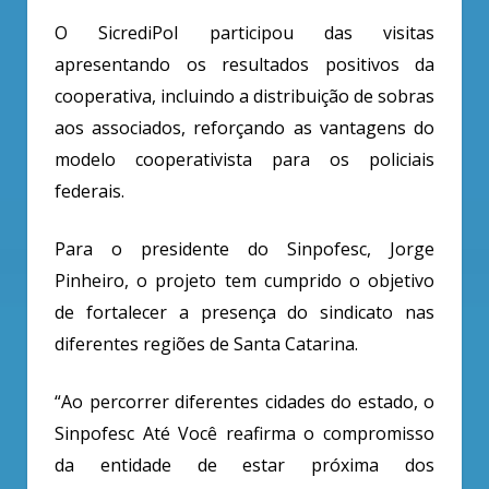
O SicrediPol participou das visitas
apresentando os resultados positivos da
cooperativa, incluindo a distribuição de sobras
aos associados, reforçando as vantagens do
modelo cooperativista para os policiais
federais.
Para o presidente do Sinpofesc, Jorge
Pinheiro, o projeto tem cumprido o objetivo
de fortalecer a presença do sindicato nas
diferentes regiões de Santa Catarina.
“Ao percorrer diferentes cidades do estado, o
Sinpofesc Até Você reafirma o compromisso
da entidade de estar próxima dos