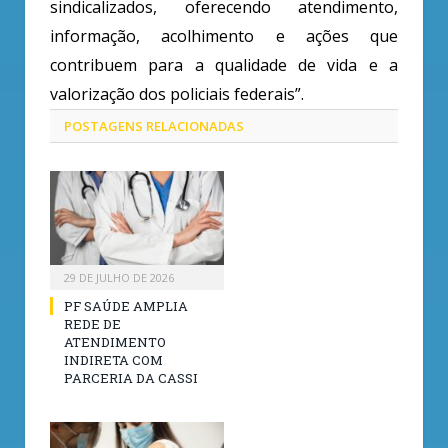
sindicalizados, oferecendo atendimento,
informação, acolhimento e ações que
contribuem para a qualidade de vida e a
valorização dos policiais federais”.
POSTAGENS
RELACIONADAS
29 DE JULHO DE 2026
PF SAÚDE AMPLIA
REDE DE
ATENDIMENTO
INDIRETA COM
PARCERIA DA CASSI