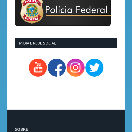
MÍDIA E REDE SOCIAL
SOBRE