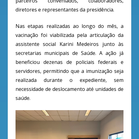
parceiros conveniados, colaboradores,
diretores e representantes da presidência.
Nas etapas realizadas ao longo do mês, a
vacinação foi viabilizada pela articulação da
assistente social Karini Medeiros junto às
secretarias municipais de Saúde. A ação já
beneficiou dezenas de policiais federais e
servidores, permitindo que a imunização seja
realizada durante o expediente, sem
necessidade de deslocamento até unidades de
saúde.