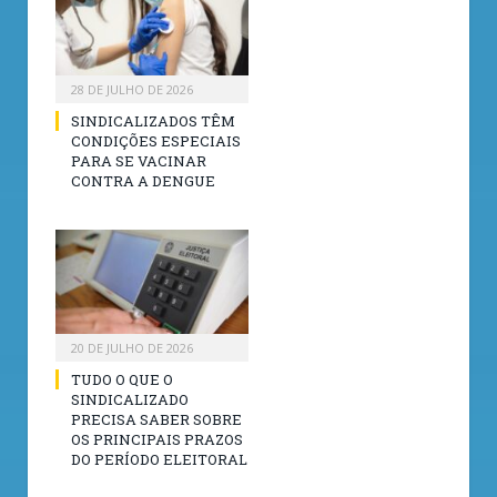
28 DE JULHO DE 2026
SINDICALIZADOS TÊM
CONDIÇÕES ESPECIAIS
PARA SE VACINAR
CONTRA A DENGUE
20 DE JULHO DE 2026
TUDO O QUE O
SINDICALIZADO
PRECISA SABER SOBRE
OS PRINCIPAIS PRAZOS
DO PERÍODO ELEITORAL