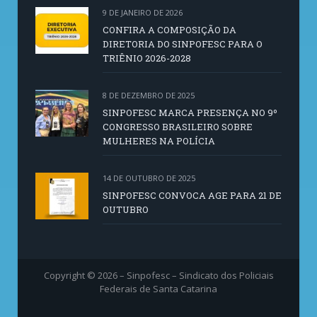
9 DE JANEIRO DE 2026
CONFIRA A COMPOSIÇÃO DA
DIRETORIA DO SINPOFESC PARA O
TRIÊNIO 2026-2028
8 DE DEZEMBRO DE 2025
SINPOFESC MARCA PRESENÇA NO 9º
CONGRESSO BRASILEIRO SOBRE
MULHERES NA POLÍCIA
14 DE OUTUBRO DE 2025
SINPOFESC CONVOCA AGE PARA 21 DE
OUTUBRO
Copyright © 2026 – Sinpofesc – Sindicato dos Policiais
Federais de Santa Catarina