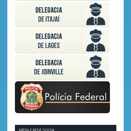
MÍDIA E REDE SOCIAL