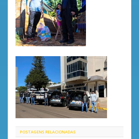
POSTAGENS
RELACIONADAS