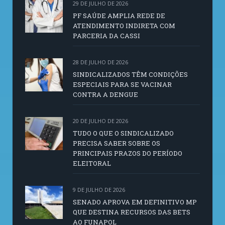
29 DE JULHO DE 2026
PF SAÚDE AMPLIA REDE DE
ATENDIMENTO INDIRETA COM
PARCERIA DA CASSI
28 DE JULHO DE 2026
SINDICALIZADOS TÊM CONDIÇÕES
ESPECIAIS PARA SE VACINAR
CONTRA A DENGUE
20 DE JULHO DE 2026
TUDO O QUE O SINDICALIZADO
PRECISA SABER SOBRE OS
PRINCIPAIS PRAZOS DO PERÍODO
ELEITORAL
9 DE JULHO DE 2026
SENADO APROVA EM DEFINITIVO MP
QUE DESTINA RECURSOS DAS BETS
AO FUNAPOL