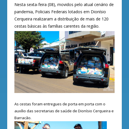
Nesta sexta-feira (08), movidos pelo atual cenário de
pandemia, Policiais Federais lotados em Dionísio
Cerqueira realizaram a distribuição de mais de 120
cestas básicas às famílias carentes da região.
As cestas foram entregues de porta em porta com o
auxílio das secretarias de saúde de Dionísio Cerqueira e
Barracão.