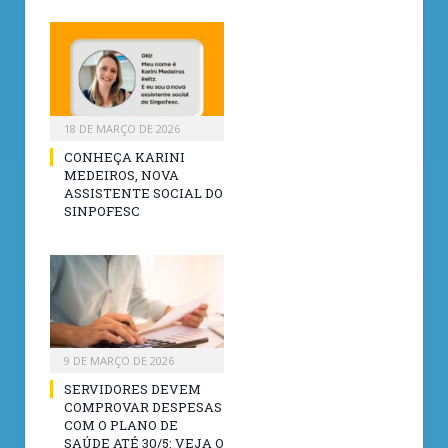
18 DE MARÇO DE 2026
CONHEÇA KARINI
MEDEIROS, NOVA
ASSISTENTE SOCIAL DO
SINPOFESC
9 DE MARÇO DE 2026
SERVIDORES DEVEM
COMPROVAR DESPESAS
COM O PLANO DE
SAÚDE ATÉ 30/5: VEJA O