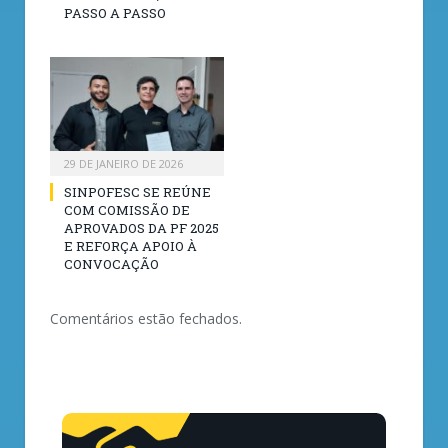
PASSO A PASSO
29 DE JANEIRO DE 2026
SINPOFESC SE REÚNE
COM COMISSÃO DE
APROVADOS DA PF 2025
E REFORÇA APOIO À
CONVOCAÇÃO
Comentários estão fechados.