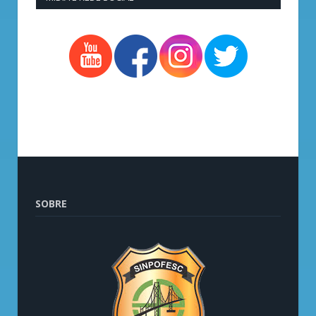
SOBRE