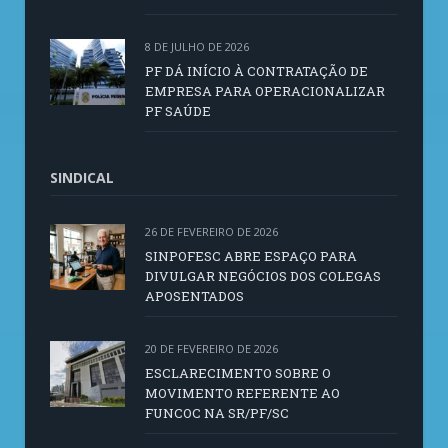
8 DE JULHO DE 2026
PF DÁ INÍCIO À CONTRATAÇÃO DE
EMPRESA PARA OPERACIONALIZAR
PF SAÚDE
SINDICAL
26 DE FEVEREIRO DE 2026
SINPOFESC ABRE ESPAÇO PARA
DIVULGAR NEGÓCIOS DOS COLEGAS
APOSENTADOS
20 DE FEVEREIRO DE 2026
ESCLARECIMENTO SOBRE O
MOVIMENTO REFERENTE AO
FUNCOC NA SR/PF/SC