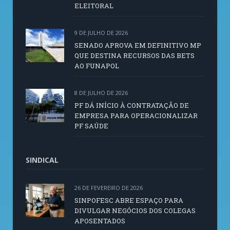
ELEITORAL
9 DE JULHO DE 2026
SENADO APROVA EM DEFINITIVO MP
QUE DESTINA RECURSOS DAS BETS
AO FUNAPOL
8 DE JULHO DE 2026
PF DÁ INÍCIO À CONTRATAÇÃO DE
EMPRESA PARA OPERACIONALIZAR
PF SAÚDE
SINDICAL
26 DE FEVEREIRO DE 2026
SINPOFESC ABRE ESPAÇO PARA
DIVULGAR NEGÓCIOS DOS COLEGAS
APOSENTADOS