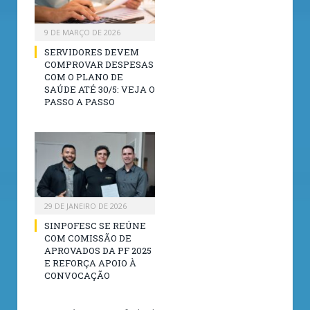
9 DE MARÇO DE 2026
SERVIDORES DEVEM
COMPROVAR DESPESAS
COM O PLANO DE
SAÚDE ATÉ 30/5: VEJA O
PASSO A PASSO
29 DE JANEIRO DE 2026
SINPOFESC SE REÚNE
COM COMISSÃO DE
APROVADOS DA PF 2025
E REFORÇA APOIO À
CONVOCAÇÃO