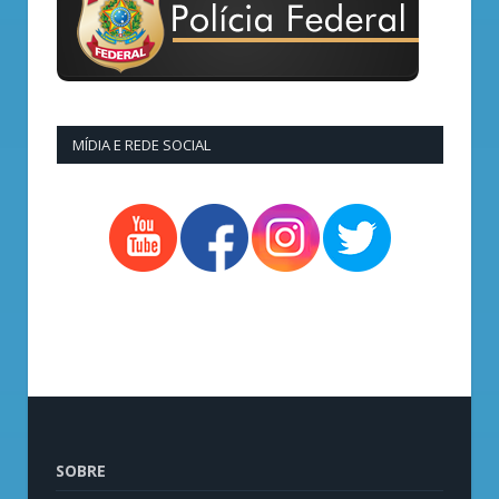
MÍDIA E REDE SOCIAL
SOBRE