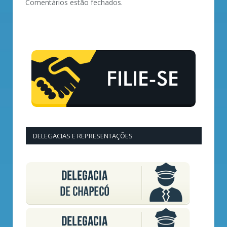
Comentários estão fechados.
DELEGACIAS E REPRESENTAÇÕES