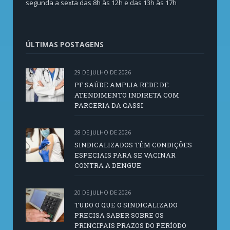
segunda a sexta das 8h às 12h e das 13h às 17h
ÚLTIMAS POSTAGENS
29 DE JULHO DE 2026
PF SAÚDE AMPLIA REDE DE
ATENDIMENTO INDIRETA COM
PARCERIA DA CASSI
28 DE JULHO DE 2026
SINDICALIZADOS TÊM CONDIÇÕES
ESPECIAIS PARA SE VACINAR
CONTRA A DENGUE
20 DE JULHO DE 2026
TUDO O QUE O SINDICALIZADO
PRECISA SABER SOBRE OS
PRINCIPAIS PRAZOS DO PERÍODO