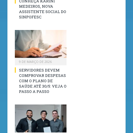
CONHEÇA KARINI
MEDEIROS, NOVA
ASSISTENTE SOCIAL DO
SINPOFESC
9 DE MARÇO DE 2026
SERVIDORES DEVEM
COMPROVAR DESPESAS
COM O PLANO DE
SAÚDE ATÉ 30/5: VEJA O
PASSO A PASSO