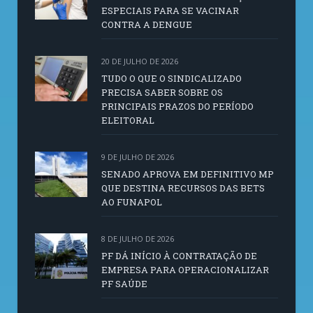
ESPECIAIS PARA SE VACINAR
CONTRA A DENGUE
20 DE JULHO DE 2026
TUDO O QUE O SINDICALIZADO
PRECISA SABER SOBRE OS
PRINCIPAIS PRAZOS DO PERÍODO
ELEITORAL
9 DE JULHO DE 2026
SENADO APROVA EM DEFINITIVO MP
QUE DESTINA RECURSOS DAS BETS
AO FUNAPOL
8 DE JULHO DE 2026
PF DÁ INÍCIO À CONTRATAÇÃO DE
EMPRESA PARA OPERACIONALIZAR
PF SAÚDE