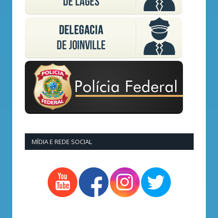
MÍDIA E REDE SOCIAL