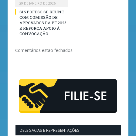
29 DE JANEIRO DE 2026
SINPOFESC SE REÚNE
COM COMISSÃO DE
APROVADOS DA PF 2025
E REFORÇA APOIO À
CONVOCAÇÃO
Comentários estão fechados.
DELEGACIAS E REPRESENTAÇÕES