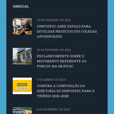
SINDICAL
26 DE FEVEREIRO DE 2026
SINPOFESC ABRE ESPAÇO PARA
DIVULGAR NEGÓCIOS DOS COLEGAS
APOSENTADOS
20 DE FEVEREIRO DE 2026
ESCLARECIMENTO SOBRE O
MOVIMENTO REFERENTE AO
FUNCOC NA SR/PF/SC
9 DE JANEIRO DE 2026
CONFIRA A COMPOSIÇÃO DA
DIRETORIA DO SINPOFESC PARA O
TRIÊNIO 2026-2028
8 DE DEZEMBRO DE 2025