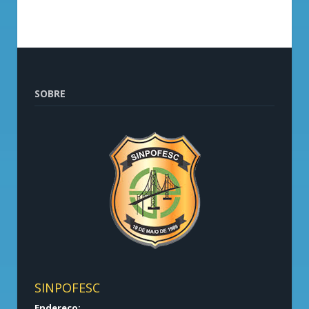
SOBRE
SINPOFESC
Endereço: