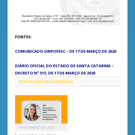
FONTES:
COMUNICADO SINPOFESC – DE 17 DE MARÇO DE 2020
DIÁRIO OFICIAL DO ESTADO DE SANTA CATARINA –
DECRETO Nº 515, DE 17 DE MARÇO DE 2020
POSTAGENS
RELACIONADAS
18 DE MARÇO DE 2026