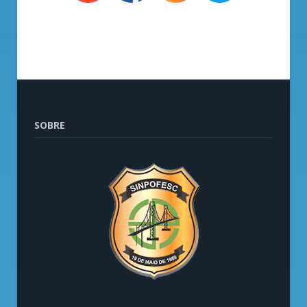
SOBRE