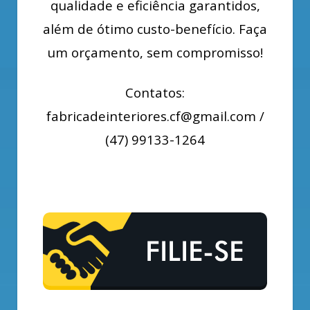
qualidade e eficiência garantidos,
além de ótimo custo-benefício. Faça
um orçamento, sem compromisso!
Contatos:
fabricadeinteriores.cf@gmail.com
/
(47) 99133-1264