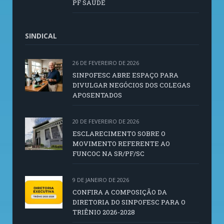
PF SAÚDE
SINDICAL
26 DE FEVEREIRO DE 2026
SINPOFESC ABRE ESPAÇO PARA
DIVULGAR NEGÓCIOS DOS COLEGAS
APOSENTADOS
20 DE FEVEREIRO DE 2026
ESCLARECIMENTO SOBRE O
MOVIMENTO REFERENTE AO
FUNCOC NA SR/PF/SC
9 DE JANEIRO DE 2026
CONFIRA A COMPOSIÇÃO DA
DIRETORIA DO SINPOFESC PARA O
TRIÊNIO 2026-2028