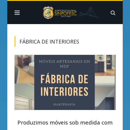
FÁBRICA DE INTERIORES
Produzimos móveis sob medida com