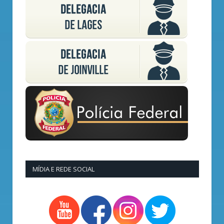
MÍDIA E REDE SOCIAL