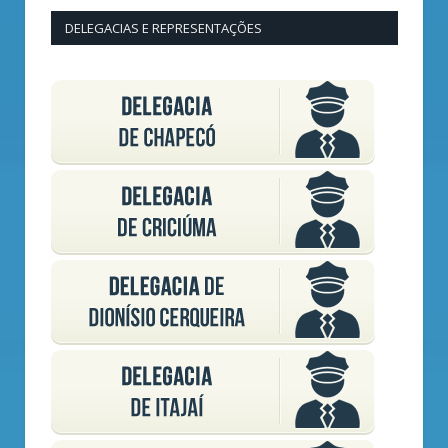
DELEGACIAS E REPRESENTAÇÕES