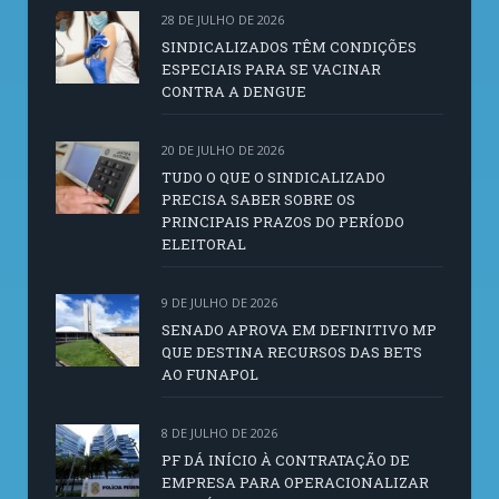
28 DE JULHO DE 2026
SINDICALIZADOS TÊM CONDIÇÕES
ESPECIAIS PARA SE VACINAR
CONTRA A DENGUE
20 DE JULHO DE 2026
TUDO O QUE O SINDICALIZADO
PRECISA SABER SOBRE OS
PRINCIPAIS PRAZOS DO PERÍODO
ELEITORAL
9 DE JULHO DE 2026
SENADO APROVA EM DEFINITIVO MP
QUE DESTINA RECURSOS DAS BETS
AO FUNAPOL
8 DE JULHO DE 2026
PF DÁ INÍCIO À CONTRATAÇÃO DE
EMPRESA PARA OPERACIONALIZAR