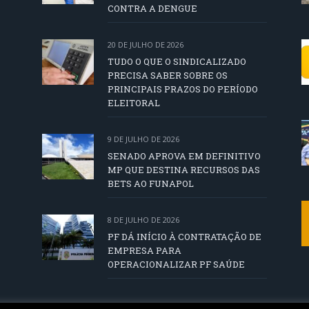
CONTRA A DENGUE
20 DE JULHO DE 2026
TUDO O QUE O SINDICALIZADO
PRECISA SABER SOBRE OS
PRINCIPAIS PRAZOS DO PERÍODO
ELEITORAL
9 DE JULHO DE 2026
SENADO APROVA EM DEFINITIVO
MP QUE DESTINA RECURSOS DAS
BETS AO FUNAPOL
8 DE JULHO DE 2026
PF DÁ INÍCIO À CONTRATAÇÃO DE
EMPRESA PARA
OPERACIONALIZAR PF SAÚDE