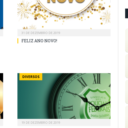
31 DE DEZEMBRO DE 2019
FELIZ ANO NOVO!
DIVERSOS
19 DE DEZEMBRO DE 2019