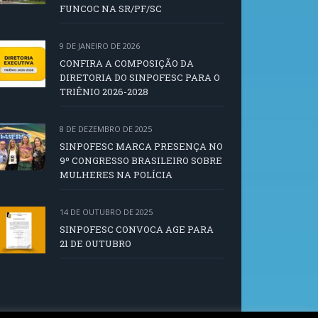
FUNCOC NA SR/PF/SC
9 DE JANEIRO DE 2026
CONFIRA A COMPOSIÇÃO DA
DIRETORIA DO SINPOFESC PARA O
TRIÊNIO 2026-2028
8 DE DEZEMBRO DE 2025
SINPOFESC MARCA PRESENÇA NO
9º CONGRESSO BRASILEIRO SOBRE
MULHERES NA POLÍCIA
14 DE OUTUBRO DE 2025
SINPOFESC CONVOCA AGE PARA
21 DE OUTUBRO