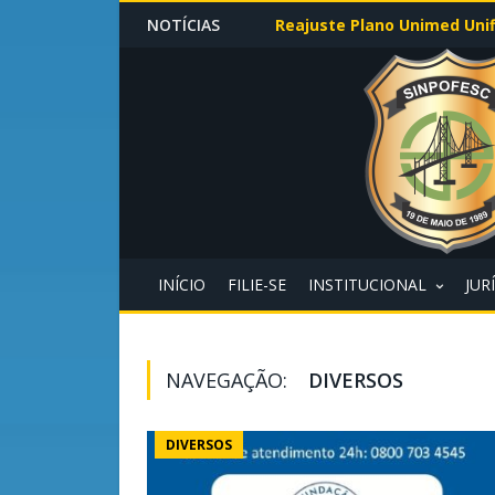
NOTÍCIAS
Reajuste Plano Unimed Unif
INÍCIO
FILIE-SE
INSTITUCIONAL
JUR
NAVEGAÇÃO:
DIVERSOS
DIVERSOS