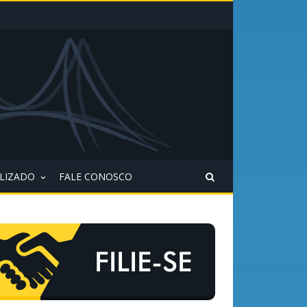
ALIZADO
FALE CONOSCO