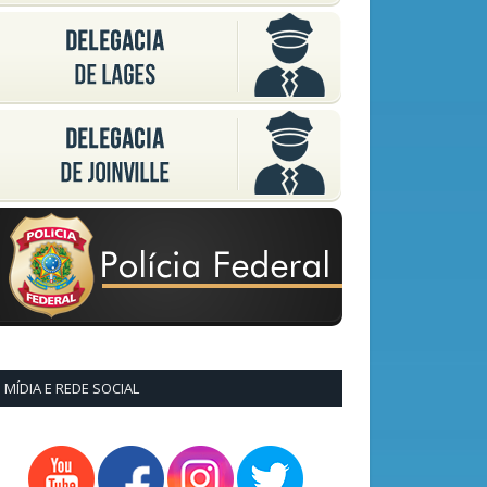
MÍDIA E REDE SOCIAL