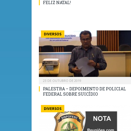
FELIZ NATAL!
DIVERSOS
23 DE OUTUBRO DE 2019
PALESTRA – DEPOIMENTO DE POLICIAL
FEDERAL SOBRE SUICÍDIO
DIVERSOS