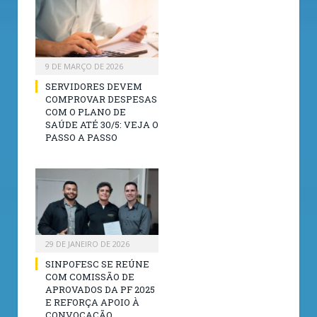
9 DE MARÇO DE 2026
SERVIDORES DEVEM
COMPROVAR DESPESAS
COM O PLANO DE
SAÚDE ATÉ 30/5: VEJA O
PASSO A PASSO
29 DE JANEIRO DE 2026
SINPOFESC SE REÚNE
COM COMISSÃO DE
APROVADOS DA PF 2025
E REFORÇA APOIO À
CONVOCAÇÃO