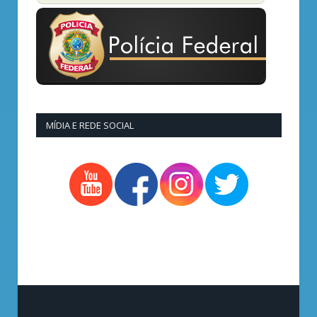
MÍDIA E REDE SOCIAL