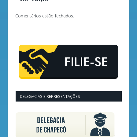
Comentários estão fechados.
DELEGACIAS E REPRESENTAÇÕES