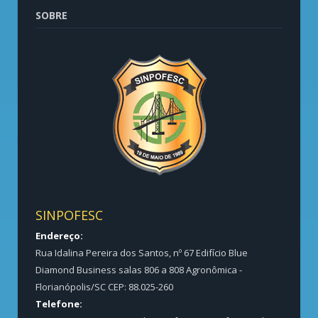
SOBRE
SINPOFESC
Endereço:
Rua Idalina Pereira dos Santos, nº 67 Edifício Blue
Diamond Business salas 806 a 808 Agronômica -
Florianópolis/SC CEP: 88.025-260
Telefone: