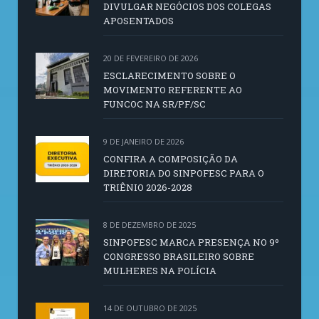
DIVULGAR NEGÓCIOS DOS COLEGAS
APOSENTADOS
20 DE FEVEREIRO DE 2026
ESCLARECIMENTO SOBRE O
MOVIMENTO REFERENTE AO
FUNCOC NA SR/PF/SC
9 DE JANEIRO DE 2026
CONFIRA A COMPOSIÇÃO DA
DIRETORIA DO SINPOFESC PARA O
TRIÊNIO 2026-2028
8 DE DEZEMBRO DE 2025
SINPOFESC MARCA PRESENÇA NO 9º
CONGRESSO BRASILEIRO SOBRE
MULHERES NA POLÍCIA
14 DE OUTUBRO DE 2025