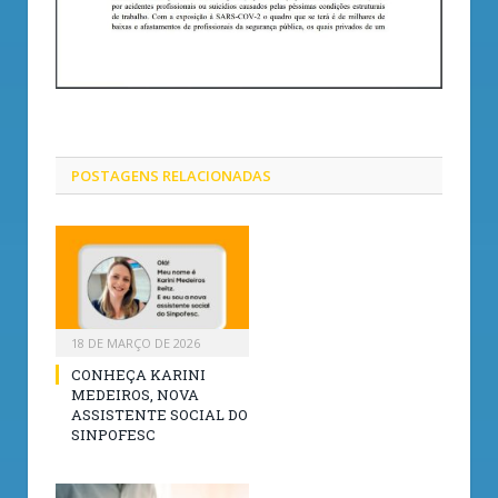
POSTAGENS
RELACIONADAS
18 DE MARÇO DE 2026
CONHEÇA KARINI
MEDEIROS, NOVA
ASSISTENTE SOCIAL DO
SINPOFESC