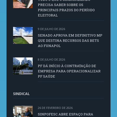
PRECISA SABER SOBRE OS
PRINCIPAIS PRAZOS DO PERÍODO
ELEITORAL
9 DE JULHO DE 2026
SENADO APROVA EM DEFINITIVO MP
QUE DESTINA RECURSOS DAS BETS
AO FUNAPOL
8 DE JULHO DE 2026
PF DÁ INÍCIO À CONTRATAÇÃO DE
EMPRESA PARA OPERACIONALIZAR
PF SAÚDE
SINDICAL
26 DE FEVEREIRO DE 2026
SINPOFESC ABRE ESPAÇO PARA