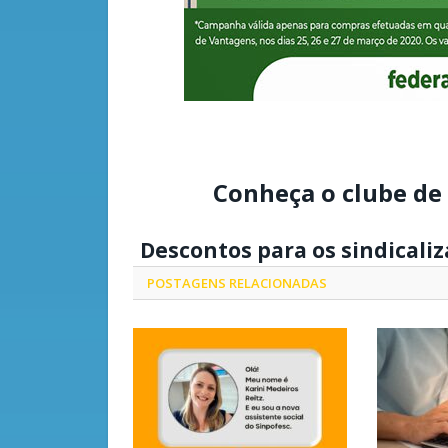
Conheça o clube de
Descontos para os sindicali
POSTAGENS
RELACIONADAS