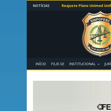
NOTÍCIAS
Reajuste Plano Unimed Unif
INÍCIO
FILIE-SE
INSTITUCIONAL
JUR