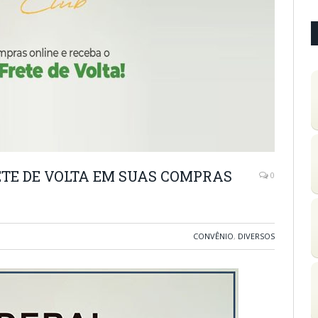
ETE DE VOLTA EM SUAS COMPRAS
0
CONVÊNIO
,
DIVERSOS