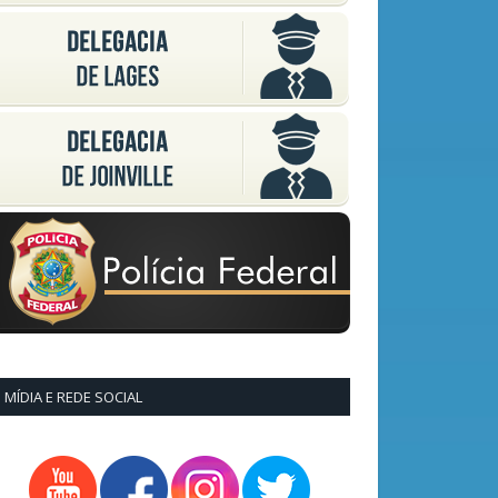
MÍDIA E REDE SOCIAL