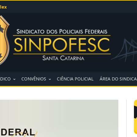
lex
ÍDICO
CONVÊNIOS
CIÊNCIA POLICIAL
ÁREA DO SINDIC