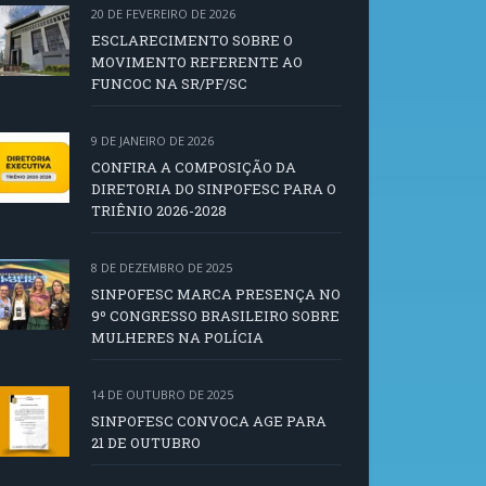
20 DE FEVEREIRO DE 2026
ESCLARECIMENTO SOBRE O
MOVIMENTO REFERENTE AO
FUNCOC NA SR/PF/SC
9 DE JANEIRO DE 2026
CONFIRA A COMPOSIÇÃO DA
DIRETORIA DO SINPOFESC PARA O
TRIÊNIO 2026-2028
8 DE DEZEMBRO DE 2025
SINPOFESC MARCA PRESENÇA NO
9º CONGRESSO BRASILEIRO SOBRE
MULHERES NA POLÍCIA
14 DE OUTUBRO DE 2025
SINPOFESC CONVOCA AGE PARA
21 DE OUTUBRO