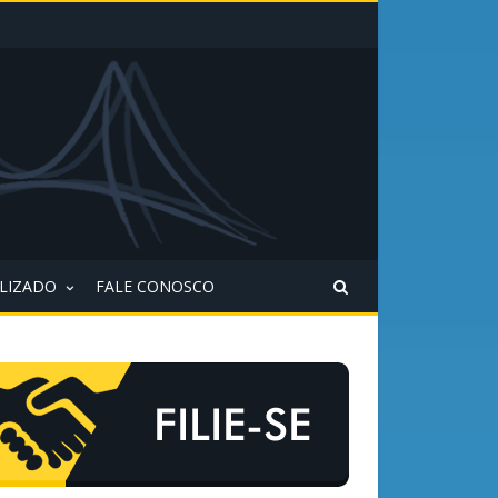
ALIZADO
FALE CONOSCO