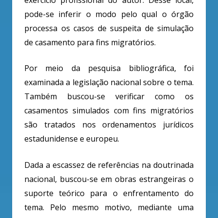
exercício profissional do autor. Desse local,
pode-se inferir o modo pelo qual o órgão
processa os casos de suspeita de simulação
de casamento para fins migratórios.
Por meio da pesquisa bibliográfica, foi
examinada a legislação nacional sobre o tema.
Também buscou-se verificar como os
casamentos simulados com fins migratórios
são tratados nos ordenamentos jurídicos
estadunidense e europeu.
Dada a escassez de referências na doutrinada
nacional, buscou-se em obras estrangeiras o
suporte teórico para o enfrentamento do
tema. Pelo mesmo motivo, mediante uma