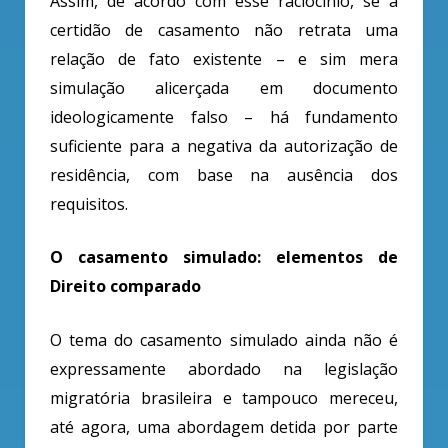
Assim, de acordo com esse raciocínio, se a
certidão de casamento não
retrata uma
relação de fato existente – e sim mera
simulação alicerçada em documento
ideologicamente falso – há fundamento
suficiente para a negativa da autorização de
residência, com base na ausência dos
requisitos.
O casamento simulado: elementos de
Direito comparado
O tema do casamento simulado ainda não é
expressamente abordado na legislação
migratória brasileira e tampouco mereceu,
até agora, uma abordagem detida por parte