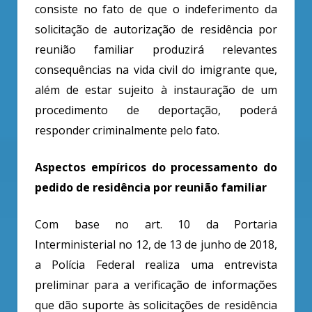
consiste no fato de que o indeferimento da
solicitação de autorização de residência por
reunião familiar produzirá relevantes
consequências na vida civil do imigrante que,
além de estar sujeito à instauração de um
procedimento de deportação, poderá
responder criminalmente pelo fato.
Aspectos empíricos do processamento do
pedido de residência por reunião familiar
Com base no art. 10 da Portaria
Interministerial no 12, de 13 de junho de 2018,
a Polícia Federal realiza uma entrevista
preliminar para a verificação de informações
que dão suporte às solicitações de residência