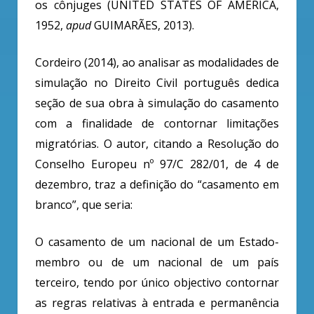
os cônjuges (UNITED STATES OF AMERICA,
1952,
apud
GUIMARÃES, 2013).
Cordeiro (2014), ao analisar as modalidades de
simulação no Direito Civil português dedica
seção de sua obra à simulação do casamento
com a finalidade de contornar limitações
migratórias. O autor, citando a Resolução do
Conselho Europeu nº 97/C 282/01, de 4 de
dezembro, traz a definição do “casamento em
branco”, que seria:
O casamento de um nacional de um Estado-
membro ou de um nacional de um país
terceiro, tendo por único objectivo contornar
as regras relativas à entrada e permanência