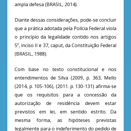
ampla defesa (BRASIL, 2014).
Diante dessas considerações, pode-se concluir
que a prática adotada pela Polícia Federal viola
o princípio da legalidade contido nos artigos
5º, inciso II e 37, caput, da Constituição Federal
(BRASIL, 1988).
Com base no texto constitucional e nos
entendimentos de Silva (2009, p. 363, Mello
(2014, p. 105-106), (2011. p. 130-131) afirma-se
que os requisitos para a concessão da
autorização de residência devem estar
previstos em lei, em sentido estrito. Da
mesma forma, as hipóteses previstas
legalmente para o indeferimento do pedido de