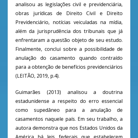
analisou as legislações civil e previdenciária,
obras jurídicas de Direito Civil e Direito
Previdenciário, notícias veiculadas na mídia,
além da jurisprudência dos tribunais que já
enfrentaram a questão objeto de seu estudo.
Finalmente, conclui sobre a possibilidade de
anulação do casamento quando contraído
para a obtenção de benefícios previdenciários
(LEITÃO, 2019, p.4).
Guimarães (2013) analisou a doutrina
estadunidense a respeito do erro essencial
como supedâneo para a anulação de
casamentos naquele país. Em seu trabalho, a
autora demonstra que nos Estados Unidos da
América há leis federais que estabelecem