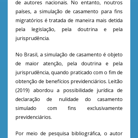
de autores nacionais. No entanto, noutros
países, a simulação de casamento para fins
migratórios é tratada de maneira mais detida
pela legislação, pela doutrina e pela
jurisprudência.
No Brasil, a simulação de casamento é objeto
de maior atenção, pela doutrina e pela
jurisprudência, quando praticado com o fim de
obtenção de benefícios previdenciários. Leitão
(2019) abordou a possibilidade jurídica de
declaração de nulidade do casamento
simulado com fins exclusivamente
previdenciários.
Por meio de pesquisa bibliográfica, o autor