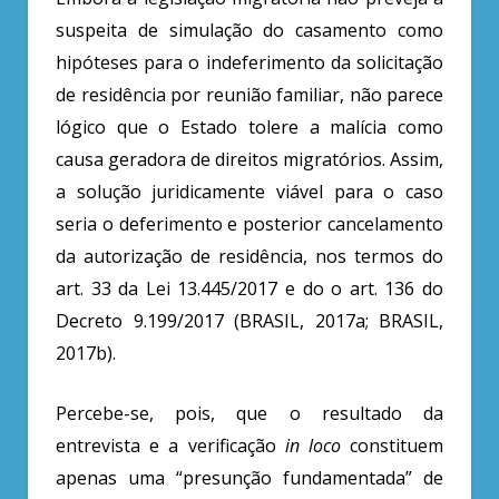
suspeita de simulação do casamento como
hipóteses para o indeferimento da solicitação
de residência por reunião familiar, não parece
lógico que o Estado tolere a malícia como
causa geradora de direitos migratórios. Assim,
a solução juridicamente viável para o caso
seria o deferimento e posterior cancelamento
da autorização de residência, nos termos do
art. 33 da Lei 13.445/2017 e do o art. 136 do
Decreto 9.199/2017 (BRASIL, 2017a; BRASIL,
2017b).
Percebe-se, pois, que o resultado da
entrevista e a verificação
in loco
constituem
apenas uma “presunção fundamentada” de