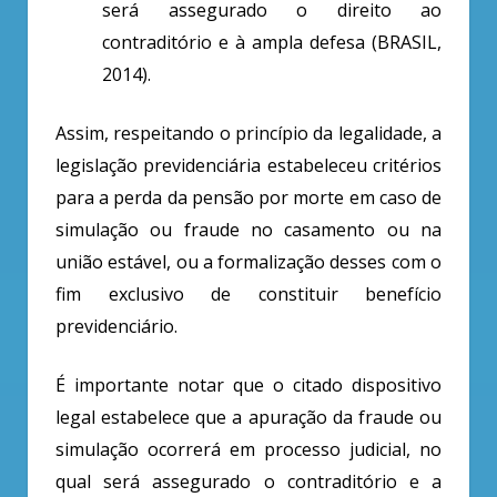
será assegurado o direito ao
contraditório e à ampla defesa (BRASIL,
2014).
Assim, respeitando o princípio da legalidade, a
legislação previdenciária estabeleceu critérios
para a perda da pensão por morte em caso de
simulação ou fraude no casamento ou na
união estável, ou a formalização desses com o
fim exclusivo de constituir benefício
previdenciário.
É importante notar que o citado dispositivo
legal estabelece que a apuração da fraude ou
simulação ocorrerá em processo judicial, no
qual será assegurado o contraditório e a