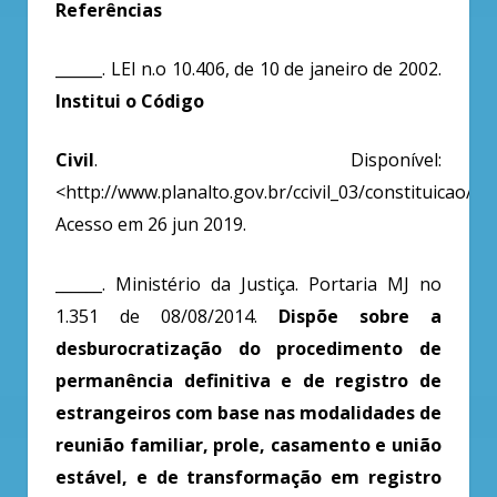
Referências
______. LEI n.o 10.406, de 10 de janeiro de 2002.
Institui o Código
Civil
. Disponível:
<http://www.planalto.gov.br/ccivil_03/constituicao/co
Acesso em 26 jun 2019.
______. Ministério da Justiça. Portaria MJ no
1.351 de 08/08/2014.
Dispõe sobre a
desburocratização do procedimento de
permanência definitiva e de registro de
estrangeiros com base nas modalidades de
reunião familiar, prole, casamento e união
estável, e de transformação em registro