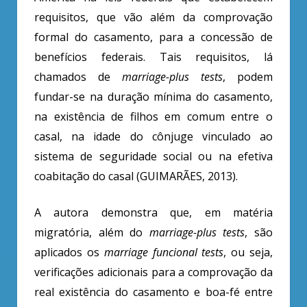
requisitos, que vão além da comprovação
formal do casamento, para a concessão de
benefícios federais. Tais requisitos, lá
chamados de
marriage-plus tests
, podem
fundar-se na duração mínima do casamento,
na existência de filhos em comum entre o
casal, na idade do cônjuge vinculado ao
sistema de seguridade social ou na efetiva
coabitação do casal (GUIMARÃES, 2013).
A autora demonstra que, em matéria
migratória, além do
marriage-plus tests
, são
aplicados os
marriage funcional tests
, ou seja,
verificações adicionais para a comprovação da
real existência do casamento e boa-fé entre