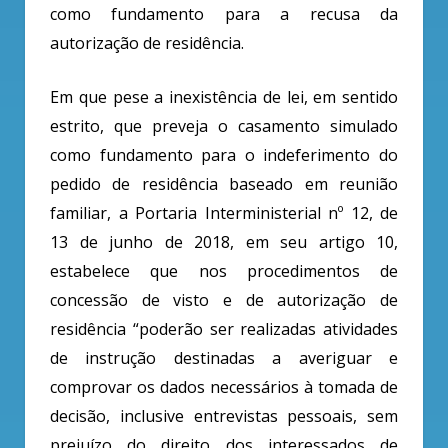
como fundamento para a recusa da
autorização de residência.
Em que pese a inexistência de lei, em sentido
estrito, que preveja o casamento simulado
como fundamento para o indeferimento do
pedido de residência baseado em reunião
familiar, a Portaria Interministerial nº 12, de
13 de junho de 2018, em seu artigo 10,
estabelece que nos procedimentos de
concessão de visto e de autorização de
residência “poderão ser realizadas atividades
de instrução destinadas a averiguar e
comprovar os dados necessários à tomada de
decisão, inclusive entrevistas pessoais, sem
prejuízo do direito dos interessados de