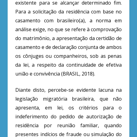
existente para se alcançar determinado fim.
Para a solicitação da residência com base no
casamento com brasileiro(a), a norma em
análise exige, no que se refere à comprovação
do matrimônio, a apresentação da certidão de
casamento e de declaração conjunta de ambos
os cônjuges ou companheiros, sob as penas
da lei, a respeito da continuidade de efetiva
união e convivência (BRASIL, 2018).
Diante disto, percebe-se evidente lacuna na
legislação migratória brasileira, que não
apresenta, em lei, os critérios para o
indeferimento do pedido de autorização de
residência por reunião familiar, quando
presentes indícios de fraude ou simulação do