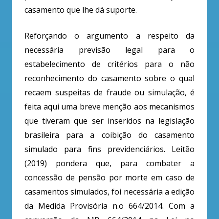
casamento que lhe dá suporte.
Reforçando o argumento a respeito da
necessária previsão legal para o
estabelecimento de critérios para o não
reconhecimento do casamento sobre o qual
recaem suspeitas de fraude ou simulação, é
feita aqui uma breve menção aos mecanismos
que tiveram que ser inseridos na legislação
brasileira para a coibição do casamento
simulado para fins previdenciários. Leitão
(2019) pondera que, para combater a
concessão de pensão por morte em caso de
casamentos simulados, foi necessária a edição
da Medida Provisória n.o 664/2014. Com a