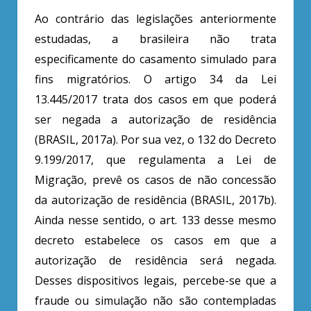
Ao contrário das legislações anteriormente
estudadas, a brasileira não trata
especificamente do casamento simulado para
fins migratórios. O artigo 34 da Lei
13.445/2017 trata dos casos em que poderá
ser negada a autorização de residência
(BRASIL, 2017a). Por sua vez, o 132 do Decreto
9.199/2017, que regulamenta a Lei de
Migração, prevê os casos de não concessão
da autorização de residência (BRASIL, 2017b).
Ainda nesse sentido, o art. 133 desse mesmo
decreto estabelece os casos em que a
autorização de residência será negada.
Desses dispositivos legais, percebe-se que a
fraude ou simulação não são contempladas