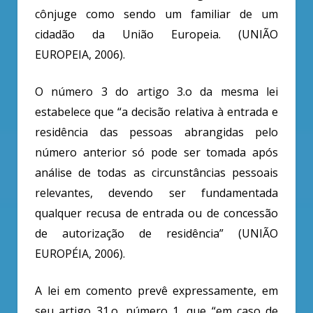
cônjuge como sendo um familiar de um
cidadão da União Europeia. (UNIÃO
EUROPEIA, 2006).
O número 3 do artigo 3.o da mesma lei
estabelece que “a decisão relativa à entrada e
residência das pessoas abrangidas pelo
número anterior só pode ser tomada após
análise de todas as circunstâncias pessoais
relevantes, devendo ser fundamentada
qualquer recusa de entrada ou de concessão
de autorização de residência” (UNIÃO
EUROPÉIA, 2006).
A lei em comento prevê expressamente, em
seu artigo 31.o, número 1, que “em caso de