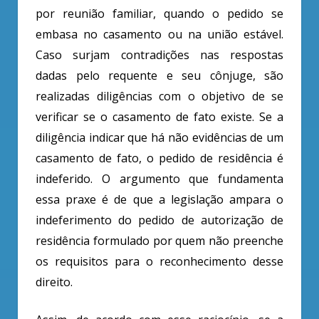
por reunião familiar, quando o pedido se
embasa no casamento ou na união estável.
Caso surjam contradições nas respostas
dadas pelo requente e seu cônjuge, são
realizadas diligências com o objetivo de se
verificar se o casamento de fato existe. Se a
diligência indicar que há não evidências de um
casamento de fato, o pedido de residência é
indeferido. O argumento que fundamenta
essa praxe é de que a legislação ampara o
indeferimento do pedido de autorização de
residência formulado por quem não preenche
os requisitos para o reconhecimento desse
direito.