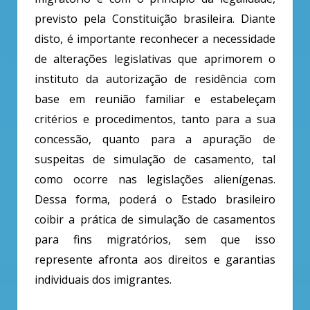
previsto pela Constituição brasileira. Diante
disto, é importante reconhecer a necessidade
de alterações legislativas que aprimorem o
instituto da autorização de residência com
base em reunião familiar e estabeleçam
critérios e procedimentos, tanto para a sua
concessão, quanto para a apuração de
suspeitas de simulação de casamento, tal
como ocorre nas legislações alienígenas.
Dessa forma, poderá o Estado brasileiro
coibir a prática de simulação de casamentos
para fins migratórios, sem que isso
represente afronta aos direitos e garantias
individuais dos imigrantes.