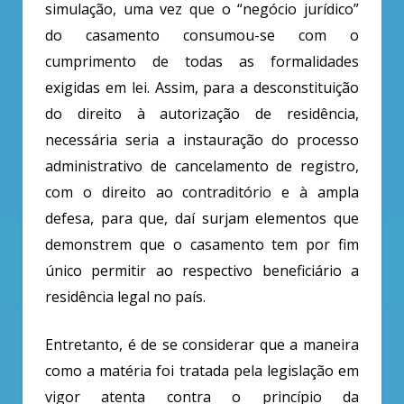
simulação, uma vez que o “negócio jurídico”
do casamento consumou-se com o
cumprimento de todas as formalidades
exigidas em lei. Assim, para a desconstituição
do direito à autorização de residência,
necessária seria a instauração do processo
administrativo de cancelamento de registro,
com o direito ao contraditório e à ampla
defesa, para que, daí surjam elementos que
demonstrem que o casamento tem por fim
único permitir ao respectivo beneficiário a
residência legal no país.
Entretanto, é de se considerar que a maneira
como a matéria foi tratada pela legislação em
vigor atenta contra o princípio da