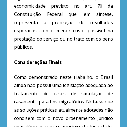
economicidade previsto no art. 70 da
Constituição Federal que, em síntese,
representa a promoção de resultados
esperados com o menor custo possível na
prestação do serviço ou no trato com os bens
públicos.
Considerações Finais
Como demonstrado neste trabalho, o Brasil
ainda não possui uma legislação adequada ao
tratamento de casos de simulação de
casamento para fins migratórios. Nota-se que
as soluções práticas atualmente adotadas não
condizem com o novo ordenamento jurídico
migratório e com o princípio da legalidade,