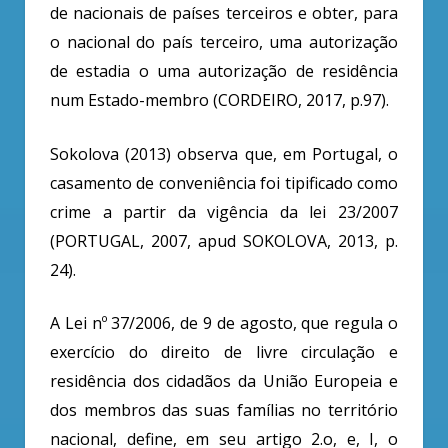
de nacionais de países terceiros e obter, para
o nacional do país terceiro, uma autorização
de estadia o uma autorização de residência
num Estado-membro (CORDEIRO, 2017, p.97).
Sokolova (2013) observa que, em Portugal, o
casamento de conveniência foi tipificado como
crime a partir da vigência da lei 23/2007
(PORTUGAL, 2007, apud SOKOLOVA, 2013, p.
24).
A Lei nº 37/2006, de 9 de agosto, que regula o
exercício do direito de livre circulação e
residência dos cidadãos da União Europeia e
dos membros das suas famílias no território
nacional, define, em seu artigo 2.o, e, I, o