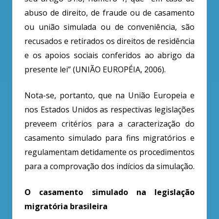
abuso de direito, de fraude ou de casamento
ou união simulada ou de conveniência, são
recusados e retirados os direitos de residência
e os apoios sociais conferidos ao abrigo da
presente lei” (UNIÃO EUROPÉIA, 2006).
Nota-se, portanto, que na União Europeia e
nos Estados Unidos as respectivas legislações
preveem critérios para a caracterização do
casamento simulado para fins migratórios e
regulamentam detidamente os procedimentos
para a comprovação dos indícios da simulação.
O casamento simulado na legislação
migratória brasileira