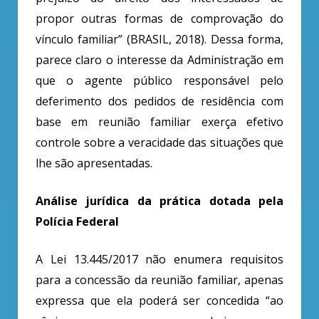
propor outras formas de comprovação do
vínculo familiar” (BRASIL, 2018). Dessa forma,
parece claro o interesse da Administração em
que o agente público responsável pelo
deferimento dos pedidos de residência com
base em reunião familiar exerça efetivo
controle sobre a veracidade das situações que
lhe são apresentadas.
Análise jurídica da prática dotada pela
Polícia Federal
A Lei 13.445/2017 não enumera requisitos
para a concessão da reunião familiar, apenas
expressa que ela poderá ser concedida “ao