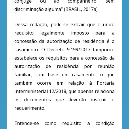
cônjuge ou ao companheiro, sem
discriminação alguma” (BRASIL, 2017a).
Dessa redação, pode-se extrair que o único
requisito legalmente imposto para a
concessão da autorização de residência é o
casamento. O Decreto 9.199/2017 tampouco
estabelece os requisitos para a concessão da
autorização de residência por reunião
familiar, com base em casamento, o que
também ocorre em relação à Portaria
Interministerial 12/2018, que apenas relaciona
os documentos que deverão instruir o
requerimento.
Entende-se como requisito a condição