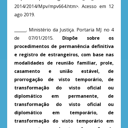
2014/2014/Mpv/mpv664.htm>. Acesso em 12
ago 2019.
______. Ministério da Justiça. Portaria MJ no 4
de 07/01/2015.
Dispõe sobre os
procedimentos de permanência definitiva
e registro de estrangeiros, com base nas
modalidades de reunião familiar, prole,
casamento e união estável, de
prorrogação de visto temporário, de
transformação do visto oficial ou
diplomático em permanente, de
transformação do visto oficial ou
diplomático em temporário, de
transformação do visto temporário em