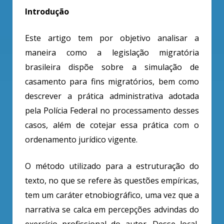
Introdução
Este artigo tem por objetivo analisar a
maneira como a legislação migratória
brasileira dispõe sobre a simulação de
casamento para fins migratórios, bem como
descrever a prática administrativa adotada
pela Polícia Federal no processamento desses
casos, além de cotejar essa prática com o
ordenamento jurídico vigente.
O método utilizado para a estruturação do
texto, no que se refere às questões empíricas,
tem um caráter etnobiográfico, uma vez que a
narrativa se calca em percepções advindas do