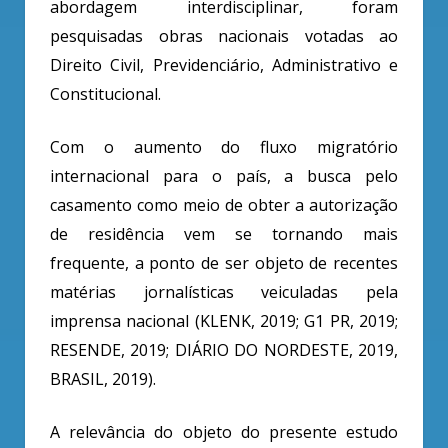
abordagem interdisciplinar, foram
pesquisadas obras nacionais votadas ao
Direito Civil, Previdenciário, Administrativo e
Constitucional.
Com o aumento do fluxo migratório
internacional para o país, a busca pelo
casamento como meio de obter a autorização
de residência vem se tornando mais
frequente, a ponto de ser objeto de recentes
matérias jornalísticas veiculadas pela
imprensa nacional (KLENK, 2019; G1 PR, 2019;
RESENDE, 2019; DIÁRIO DO NORDESTE, 2019,
BRASIL, 2019).
A relevância do objeto do presente estudo