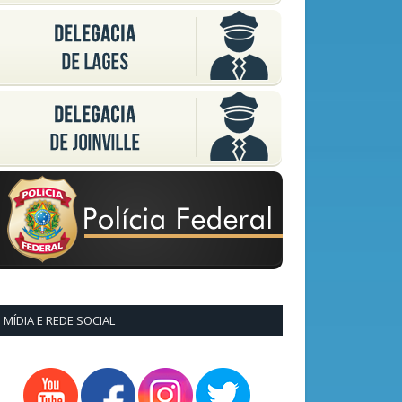
MÍDIA E REDE SOCIAL