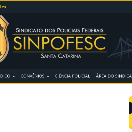
lex
ÍDICO
CONVÊNIOS
CIÊNCIA POLICIAL
ÁREA DO SINDIC