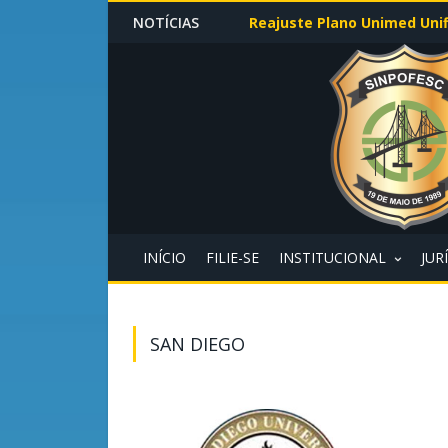
NOTÍCIAS
Reajuste Plano Unimed Unif
INÍCIO
FILIE-SE
INSTITUCIONAL
JUR
SAN DIEGO