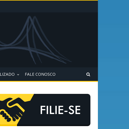
ALIZADO
FALE CONOSCO