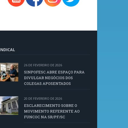
INDICAL
26 DE FEVEREIRO DE 2026
SINPOFESC ABRE ESPAÇO PARA
DIVULGAR NEGÓCIOS DOS
COLEGAS APOSENTADOS
20 DE FEVEREIRO DE 2026
ESCLARECIMENTO SOBRE O
MOVIMENTO REFERENTE AO
FUNCOC NA SR/PF/SC