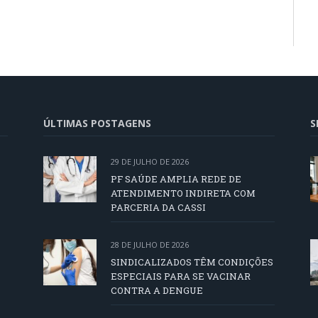
ÚLTIMAS POSTAGENS
S
29 DE JULHO DE 2026
PF SAÚDE AMPLIA REDE DE
ATENDIMENTO INDIRETA COM
PARCERIA DA CASSI
28 DE JULHO DE 2026
SINDICALIZADOS TÊM CONDIÇÕES
ESPECIAIS PARA SE VACINAR
CONTRA A DENGUE