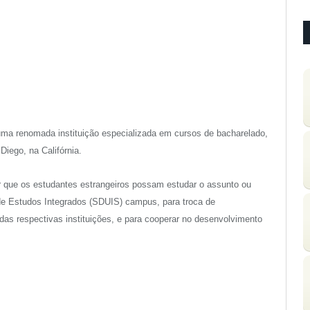
ma renomada instituição especializada em cursos de bacharelado,
Diego, na Califórnia.
que os estudantes estrangeiros possam estudar o assunto ou
de Estudos Integrados (SDUIS) campus, para troca de
as respectivas instituições, e para cooperar no desenvolvimento