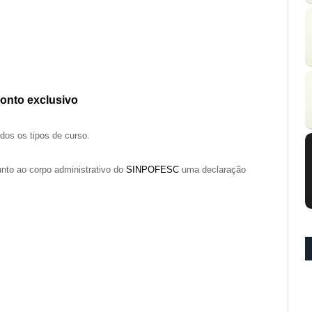
onto exclusivo
dos os tipos de curso.
nto ao corpo administrativo do
SINPOFESC
uma declaração