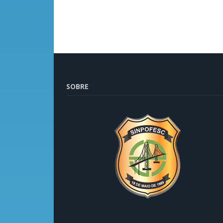
SOBRE